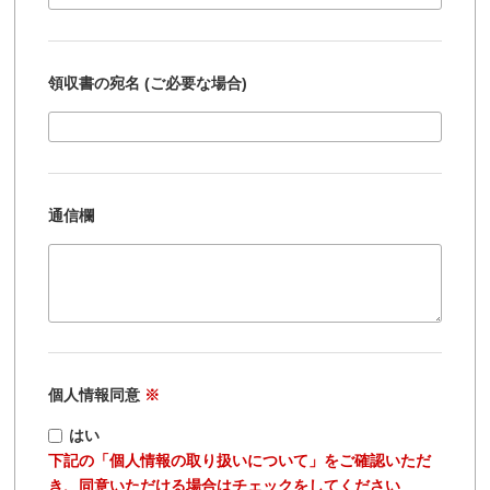
領収書の宛名 (ご必要な場合)
通信欄
個人情報同意
※
はい
下記の「個人情報の取り扱いについて」をご確認いただ
き、同意いただける場合はチェックをしてください