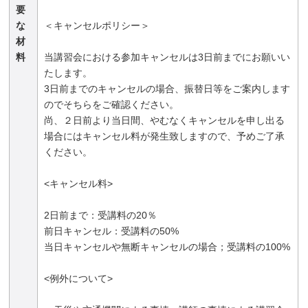
要
な
＜キャンセルポリシー＞
材
料
当講習会における参加キャンセルは3日前までにお願いい
たします。
3日前までのキャンセルの場合、振替日等をご案内します
のでそちらをご確認ください。
尚、２日前より当日間、やむなくキャンセルを申し出る
場合にはキャンセル料が発生致しますので、予めご了承
ください。
<キャンセル料>
2日前まで：受講料の20％
前日キャンセル：受講料の50%
当日キャンセルや無断キャンセルの場合；受講料の100%
<例外について>