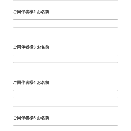
ご同伴者様2 お名前
ご同伴者様3 お名前
ご同伴者様4 お名前
ご同伴者様5 お名前