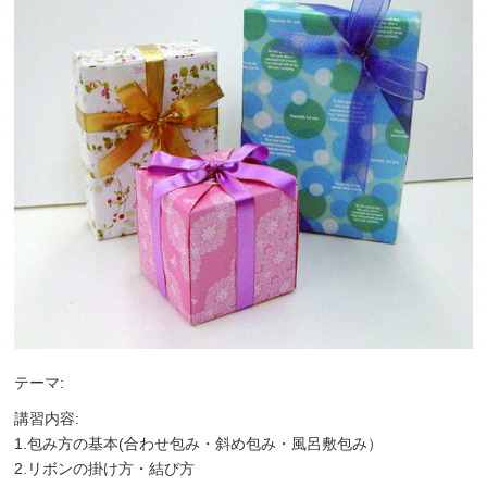
テーマ:
講習内容:
1.包み方の基本(合わせ包み・斜め包み・風呂敷包み）
2.リボンの掛け方・結び方