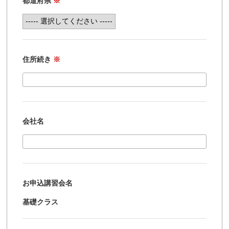
都道府県
※
住所続き
※
会社名
お申込講習会名
基礎クラス