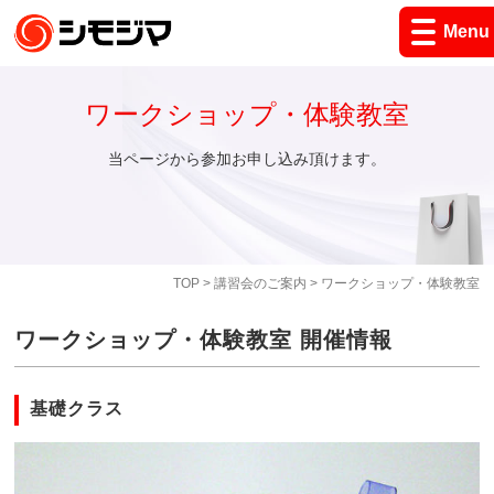
Menu
ワークショップ・体験教室
当ページから参加お申し込み頂けます。
TOP
>
講習会のご案内
> ワークショップ・体験教室
ワークショップ・体験教室 開催情報
基礎クラス