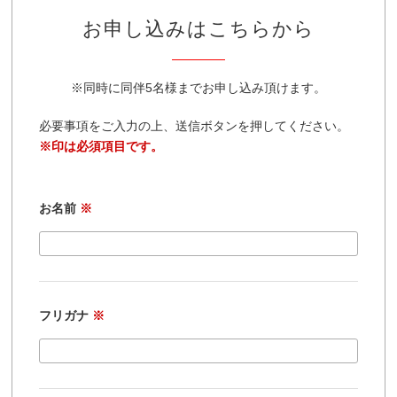
お申し込みはこちらから
※同時に同伴5名様までお申し込み頂けます。
必要事項をご入力の上、送信ボタンを押してください。
※印は必須項目です。
お名前
※
フリガナ
※