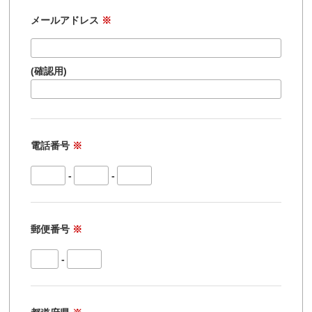
メールアドレス
※
(確認用)
電話番号
※
-
-
郵便番号
※
-