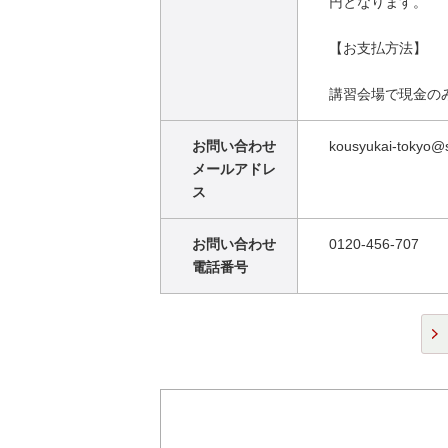
円となります。
【お支払方法】
講習会場で現金の
お問い合わせ
kousyukai-tokyo@s
メールアドレ
ス
お問い合わせ
0120-456-707
電話番号