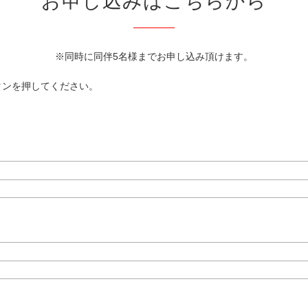
お申し込みはこちらから
※同時に同伴5名様までお申し込み頂けます。
タンを押してください。