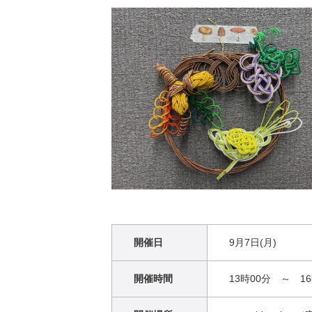
開催日
9月7日(月)
開催時間
13時00分 ～ 16