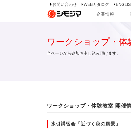
お問い合わせ
WEBカタログ
ENGLI
企業情報
ワークショップ・体
当ページから参加お申し込み頂けます。
ワークショップ・体験教室 開催
水引講習会「近づく秋の風景」