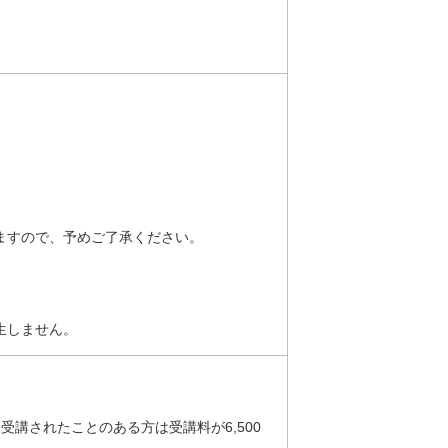
ますので、予めご了承ください。
生しません。
受講されたことのある方は受講料が6,500