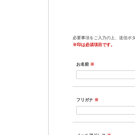
必要事項をご入力の上、送信ボ
※印は必須項目です。
お名前
※
フリガナ
※