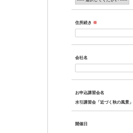
住所続き
※
会社名
お申込講習会名
水引講習会「近づく秋の風景
開催日