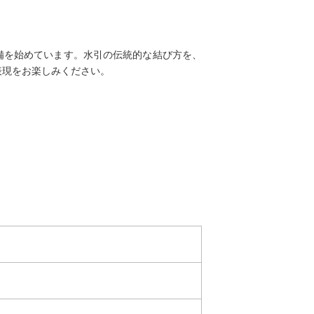
備を始めています。水引の伝統的な結び方を、
表現をお楽しみください。