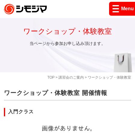
Menu
ワークショップ・体験教室
当ページから参加お申し込み頂けます。
TOP
>
講習会のご案内
> ワークショップ・体験教室
ワークショップ・体験教室 開催情報
入門クラス