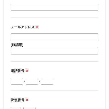
メールアドレス
※
(確認用)
電話番号
※
-
-
郵便番号
※