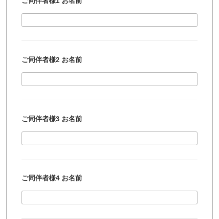
ご同伴者様1 お名前
ご同伴者様2 お名前
ご同伴者様3 お名前
ご同伴者様4 お名前