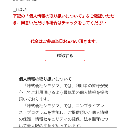
はい
下記の「個人情報の取り扱いについて」をご確認いただ
き、同意いただける場合はチェックをしてください
代金はご参加当日お支払い頂きます。
個人情報の取り扱いについて
「株式会社シモジマ」では、利用者の皆様が安
心してご利用頂けるよう最低限の個人情報を提供
頂いております。
「株式会社シモジマ」では、コンプライアン
ス・プログラムを実施し、ご提供頂いた個人情報
の保護、情報セキュリティの確保、法令順守につ
いて最大限の注意を払っています。