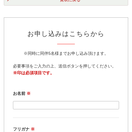
お申し込みはこちらから
※同時に同伴5名様までお申し込み頂けます。
必要事項をご入力の上、送信ボタンを押してください。
※印は必須項目です。
お名前
※
フリガナ
※