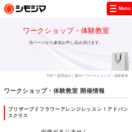
Menu
ワークショップ・体験教室
当ページから参加お申し込み頂けます。
TOP
>
講習会のご案内
> ワークショップ・体験教室
ワークショップ・体験教室 開催情報
プリザーブドフラワーアレンジレッスン！アドバン
スクラス