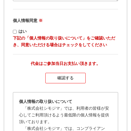
個人情報同意
※
はい
下記の「個人情報の取り扱いについて」をご確認いただ
き、同意いただける場合はチェックをしてください
代金はご参加当日お支払い頂きます。
個人情報の取り扱いについて
「株式会社シモジマ」では、利用者の皆様が安
心してご利用頂けるよう最低限の個人情報を提供
頂いております。
「株式会社シモジマ」では、コンプライアン