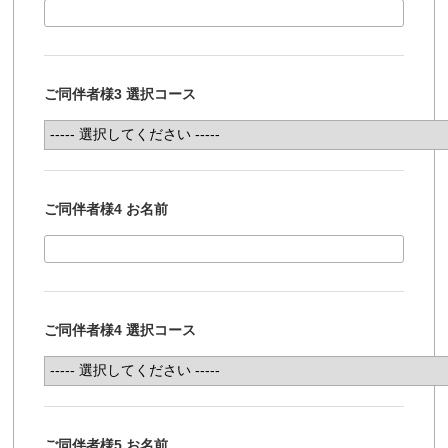
ご同伴者様3 選択コース
ご同伴者様4 お名前
ご同伴者様4 選択コース
ご同伴者様5 お名前