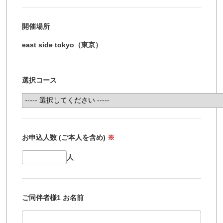
開催場所
east side tokyo（東京）
選択コース
お申込人数 (ご本人を含め)
※
人
ご同伴者様1 お名前