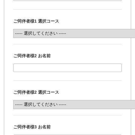
ご同伴者様1 選択コース
ご同伴者様2 お名前
ご同伴者様2 選択コース
ご同伴者様3 お名前