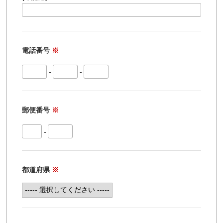
電話番号
※
-
-
郵便番号
※
-
都道府県
※