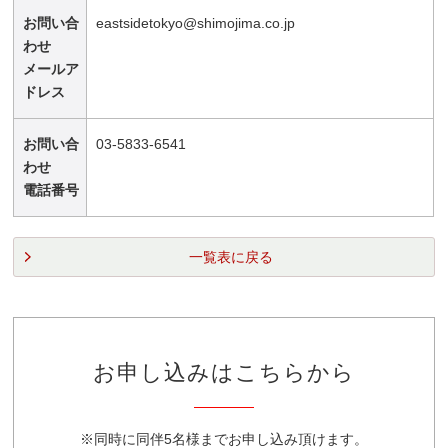
お問い合
eastsidetokyo@shimojima.co.jp
わせ
メールア
ドレス
お問い合
03-5833-6541
わせ
電話番号
一覧表に戻る
お申し込みはこちらから
※同時に同伴5名様までお申し込み頂けます。