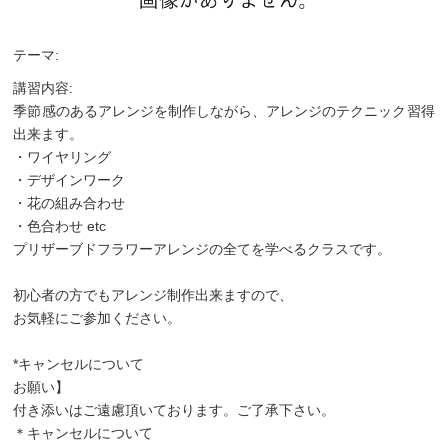
テーマ:
講習内容:
季節感のあるアレンジを制作しながら、アレンジのテクニック習得
出来ます。
・ワイヤリング
・デザインワーク
・花の組み合わせ
・色合わせ etc
プリザーブドフラワーアレンジの全てを学べるクラスです。
初心者の方でもアレンジ制作出来ますので、
お気軽にご参加ください。
*キャンセルについて
お願い】
付き添いはご遠慮頂いております。ご了承下さい。
＊キャンセルについて