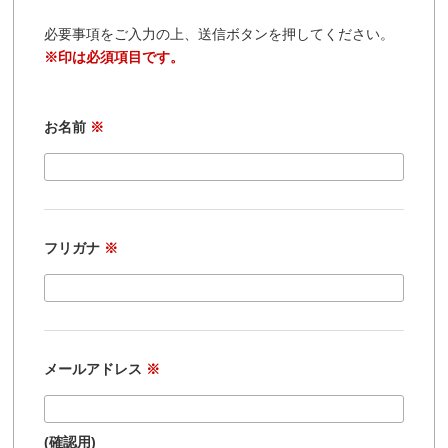
必要事項をご入力の上、送信ボタンを押してください。
※印は必須項目です。
お名前
※
フリガナ
※
メールアドレス
※
(確認用)