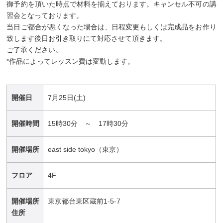
御予約を頂いた時点で材料を揃えております。キャンセル不可の講
習会となっております。
当日ご都合が悪くなった場合は、日程変更もしくは完成品をお作り
致します後日お引き取りにて対応させて頂きます。
ご了承ください。
*作品によってレッスン費は変動します。
開催日
7月25日(土)
開催時間
15時30分 ～ 17時30分
開催場所
east side tokyo（東京）
フロア
4F
開催場所
東京都台東区蔵前1-5-7
住所