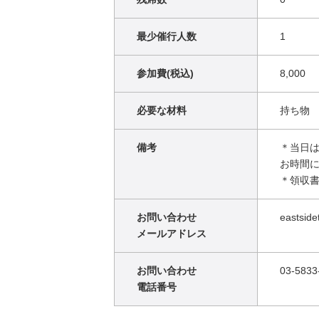
最少催行人数
1
参加費(税込)
8,000
必要な材料
持ち物
備考
＊当日
お時間
＊領収
お問い合わせ
eastside
メールアドレス
お問い合わせ
03-5833
電話番号