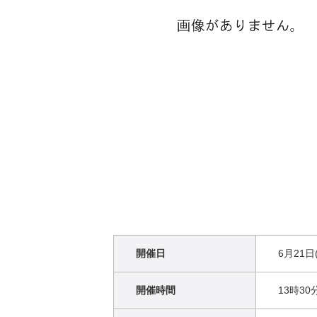
開催日
6月21日
開催時間
13時30