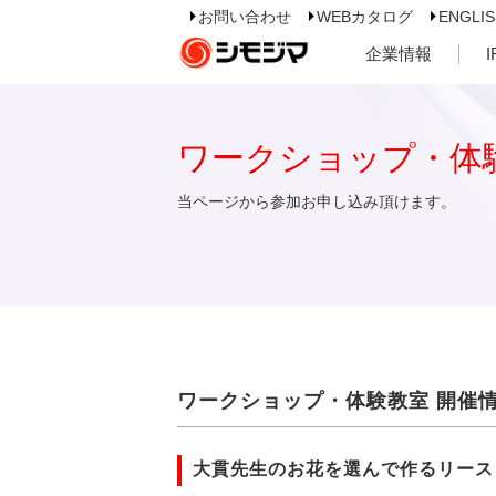
お問い合わせ
WEBカタログ
ENGLI
企業情報
ワークショップ・体
当ページから参加お申し込み頂けます。
ワークショップ・体験教室 開催
大貫先生のお花を選んで作るリース