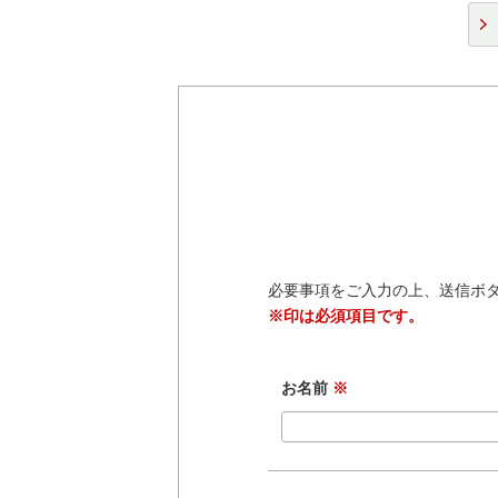
必要事項をご入力の上、送信ボ
※印は必須項目です。
お名前
※