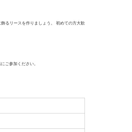
飾るリースを作りましょう。 初めての方大歓
緒にご参加ください。