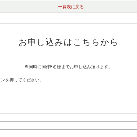
一覧表に戻る
お申し込みはこちらから
※同時に同伴5名様までお申し込み頂けます。
タンを押してください。