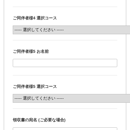
ご同伴者様4 選択コース
ご同伴者様5 お名前
ご同伴者様5 選択コース
領収書の宛名 (ご必要な場合)