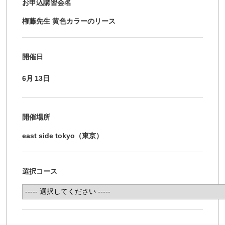
お申込講習会名
権藤先生 黄色カラーのリース
開催日
6月
13日
開催場所
east side tokyo（東京）
選択コース