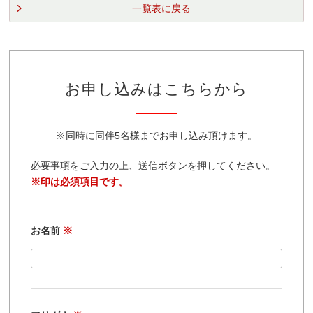
一覧表に戻る
お申し込みはこちらから
※同時に同伴5名様までお申し込み頂けます。
必要事項をご入力の上、送信ボタンを押してください。
※印は必須項目です。
お名前
※