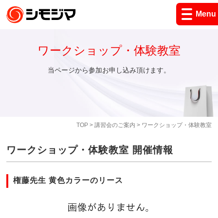
Menu
ワークショップ・体験教室
当ページから参加お申し込み頂けます。
TOP
>
講習会のご案内
> ワークショップ・体験教室
ワークショップ・体験教室 開催情報
権藤先生 黄色カラーのリース