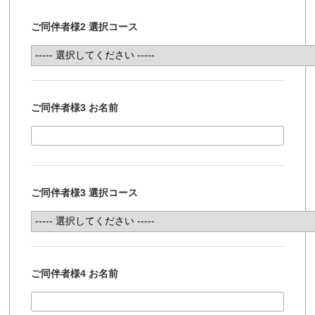
ご同伴者様2 選択コース
ご同伴者様3 お名前
ご同伴者様3 選択コース
ご同伴者様4 お名前