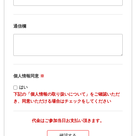
通信欄
個人情報同意
※
はい
下記の「個人情報の取り扱いについて」をご確認いただ
き、同意いただける場合はチェックをしてください
代金はご参加当日お支払い頂きます。