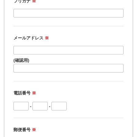
フリガナ
※
メールアドレス
※
(確認用)
電話番号
※
-
-
郵便番号
※