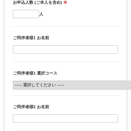
お申込人数 (ご本人を含め)
※
人
ご同伴者様1 お名前
ご同伴者様1 選択コース
ご同伴者様2 お名前