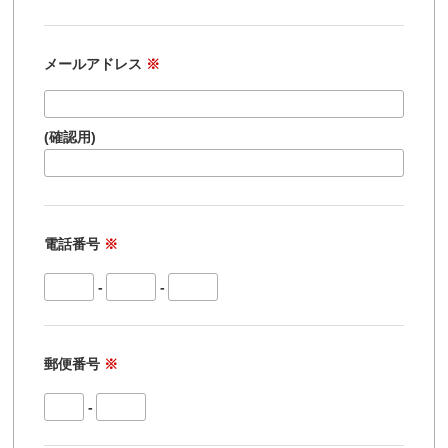
メールアドレス
※
(確認用)
電話番号
※
-
-
郵便番号
※
-