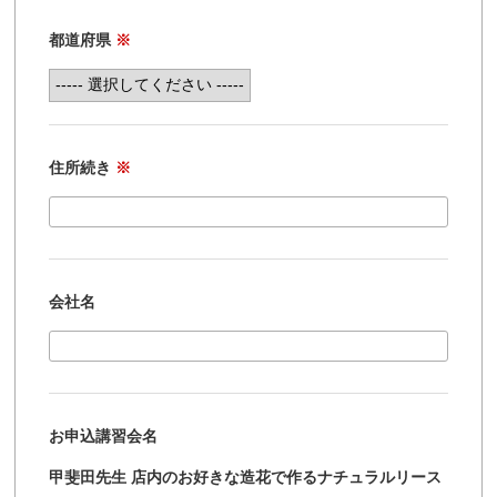
都道府県
※
住所続き
※
会社名
お申込講習会名
甲斐田先生 店内のお好きな造花で作るナチュラルリース