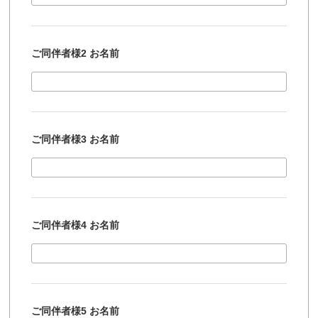
ご同伴者様2 お名前
ご同伴者様3 お名前
ご同伴者様4 お名前
ご同伴者様5 お名前