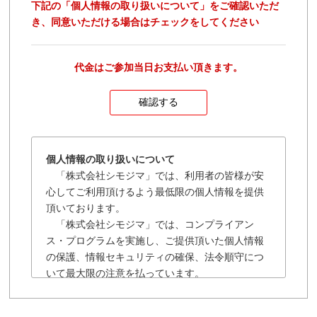
下記の「個人情報の取り扱いについて」をご確認いただ
き、同意いただける場合はチェックをしてください
代金はご参加当日お支払い頂きます。
個人情報の取り扱いについて
「株式会社シモジマ」では、利用者の皆様が安
心してご利用頂けるよう最低限の個人情報を提供
頂いております。
「株式会社シモジマ」では、コンプライアン
ス・プログラムを実施し、ご提供頂いた個人情報
の保護、情報セキュリティの確保、法令順守につ
いて最大限の注意を払っています。
「株式会社シモジマ」の個人情報保護に関する
規約は以下の通りです。