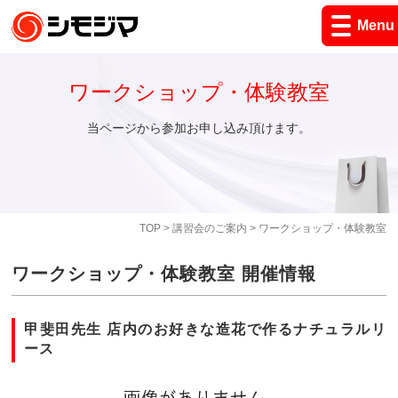
Menu
ワークショップ・体験教室
当ページから参加お申し込み頂けます。
TOP
>
講習会のご案内
> ワークショップ・体験教室
ワークショップ・体験教室 開催情報
甲斐田先生 店内のお好きな造花で作るナチュラルリ
ース