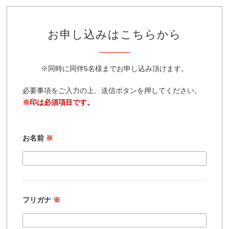
お申し込みはこちらから
※同時に同伴5名様までお申し込み頂けます。
必要事項をご入力の上、送信ボタンを押してください。
※印は必須項目です。
お名前
※
フリガナ
※