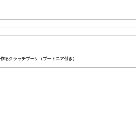
で作るクラッチブーケ（ブートニア付き）