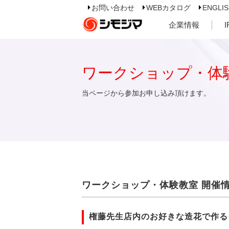
お問い合わせ
WEBカタログ
ENGLI
企業情報
ワークショップ・体
当ページから参加お申し込み頂けます。
ワークショップ・体験教室 開催
権藤先生店内のお好きな造花で作る