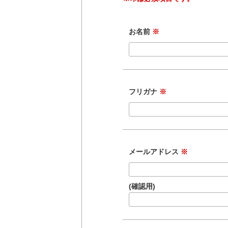
お名前
※
フリガナ
※
メールアドレス
※
(確認用)