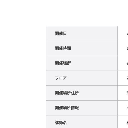
開催日
開催時間
開催場所
フロア
開催場所住所
開催場所情報
講師名