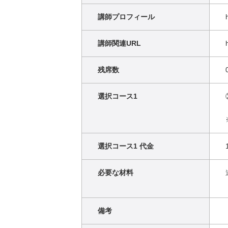
講師プロフィール
講師関連URL
残席数
選択コース1
選択コース1 代金
必要な材料
備考