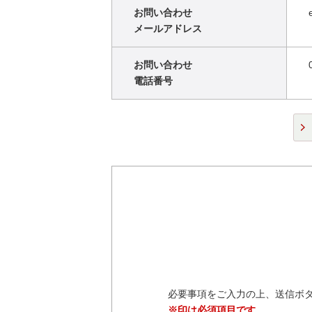
お問い合わせ
メールアドレス
お問い合わせ
電話番号
必要事項をご入力の上、送信ボ
※印は必須項目です。