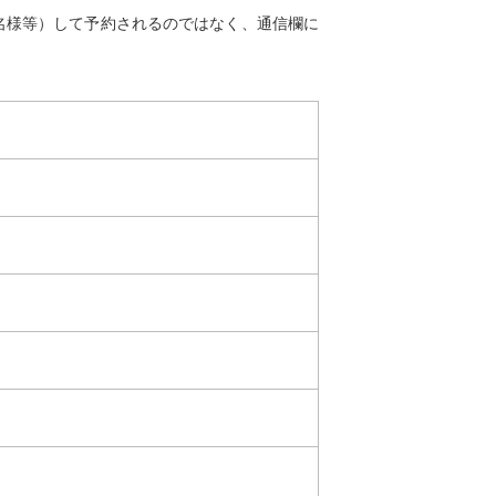
名様等）して予約されるのではなく、通信欄に