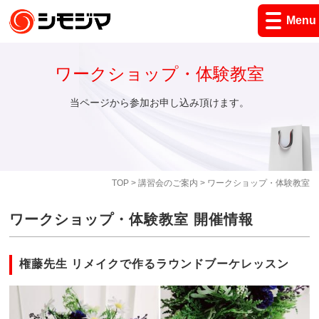
Menu
ワークショップ・体験教室
当ページから参加お申し込み頂けます。
TOP
>
講習会のご案内
> ワークショップ・体験教室
ワークショップ・体験教室 開催情報
権藤先生 リメイクで作るラウンドブーケレッスン