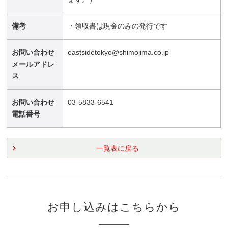
備考
・領収書は現金のみの発行です
お問い合わせ
eastsidetokyo@shimojima.co.jp
メールアドレ
ス
お問い合わせ
03-5833-6541
電話番号
一覧表に戻る
お申し込みはこちらから