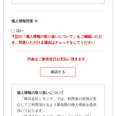
個人情報同意
※
はい
下記の「個人情報の取り扱いについて」をご確認いただ
き、同意いただける場合はチェックをしてください
代金はご参加当日お支払い頂きます。
個人情報の取り扱いについて
「株式会社シモジマ」では、利用者の皆様が安
心してご利用頂けるよう最低限の個人情報を提供
頂いております。