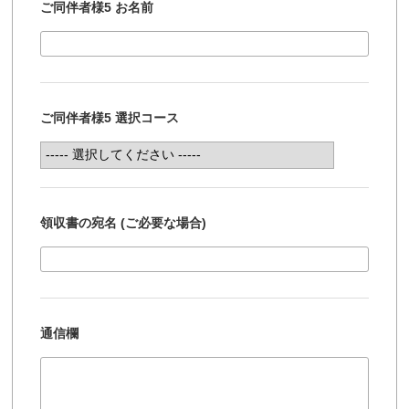
ご同伴者様5 お名前
ご同伴者様5 選択コース
領収書の宛名 (ご必要な場合)
通信欄