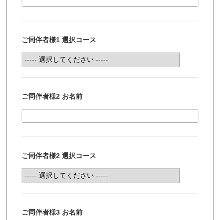
ご同伴者様1 選択コース
ご同伴者様2 お名前
ご同伴者様2 選択コース
ご同伴者様3 お名前