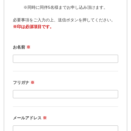
※同時に同伴5名様までお申し込み頂けます。
必要事項をご入力の上、送信ボタンを押してください。
※印は必須項目です。
お名前
※
フリガナ
※
メールアドレス
※