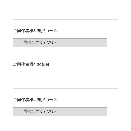
ご同伴者様3 選択コース
ご同伴者様4 お名前
ご同伴者様4 選択コース