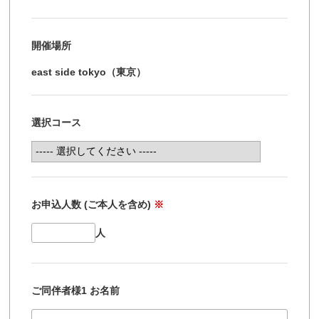
開催場所
east side tokyo（東京）
選択コース
お申込人数 (ご本人を含め)
※
人
ご同伴者様1 お名前