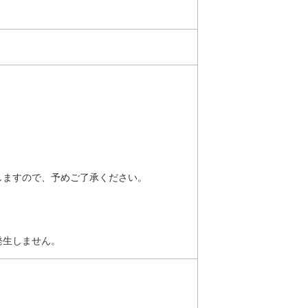
しますので、予めご了承ください。
発生しません。