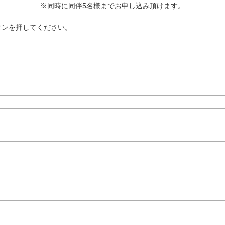
※同時に同伴5名様までお申し込み頂けます。
タンを押してください。