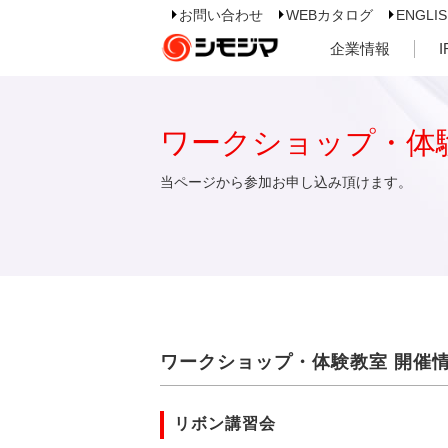
お問い合わせ
WEBカタログ
ENGLI
企業情報
ワークショップ・体
当ページから参加お申し込み頂けます。
ワークショップ・体験教室 開催
リボン講習会