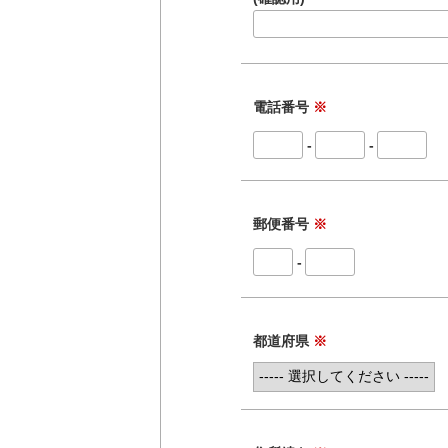
電話番号
※
-
-
郵便番号
※
-
都道府県
※