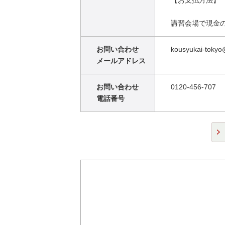
【お支払方法】
講習会場で現金
お問い合わせ
kousyukai-tokyo
メールアドレス
お問い合わせ
0120-456-707
電話番号