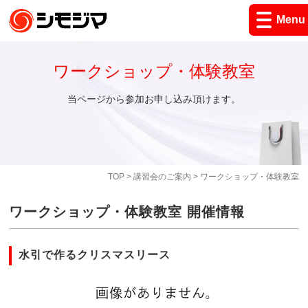
Menu
ワークショップ・体験教室
当ページから参加お申し込み頂けます。
TOP
>
講習会のご案内
> ワークショップ・体験教室
ワークショップ・体験教室 開催情報
水引で作るクリスマスリース