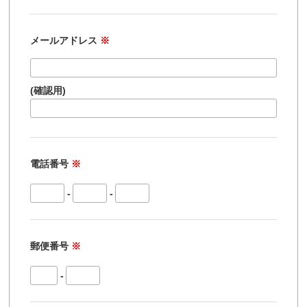
メールアドレス
※
(確認用)
電話番号
※
-
-
郵便番号
※
-