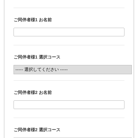
ご同伴者様1 お名前
ご同伴者様1 選択コース
ご同伴者様2 お名前
ご同伴者様2 選択コース