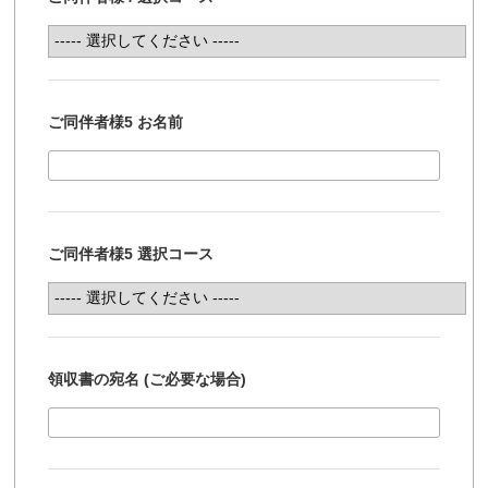
ご同伴者様5 お名前
ご同伴者様5 選択コース
領収書の宛名 (ご必要な場合)