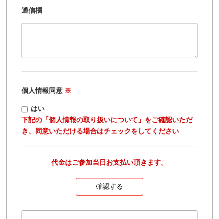
通信欄
個人情報同意
※
はい
下記の「個人情報の取り扱いについて」をご確認いただ
き、同意いただける場合はチェックをしてください
代金はご参加当日お支払い頂きます。