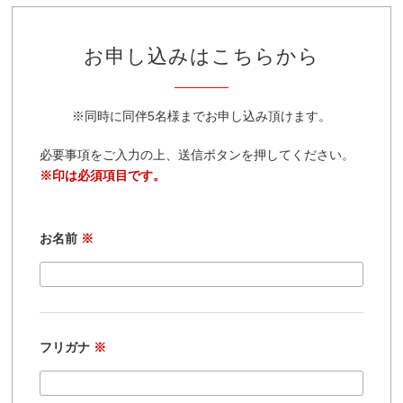
お申し込みはこちらから
※同時に同伴5名様までお申し込み頂けます。
必要事項をご入力の上、送信ボタンを押してください。
※印は必須項目です。
お名前
※
フリガナ
※