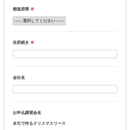
都道府県
※
住所続き
※
会社名
お申込講習会名
水引で作るクリスマスリース