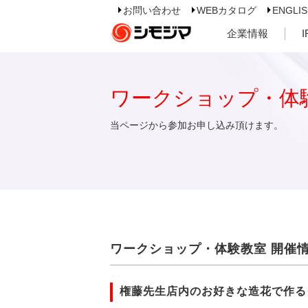
お問い合わせ
WEBカタログ
ENGLI
企業情報
ワークショップ・体
当ページから参加お申し込み頂けます。
ワークショップ・体験教室 開催
権藤先生店内のお好きな造花で作る