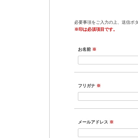
必要事項をご入力の上、送信ボ
※印は必須項目です。
お名前
※
フリガナ
※
メールアドレス
※