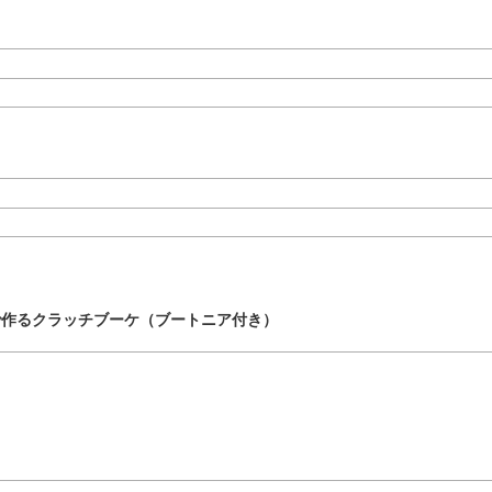
で作るクラッチブーケ（ブートニア付き）