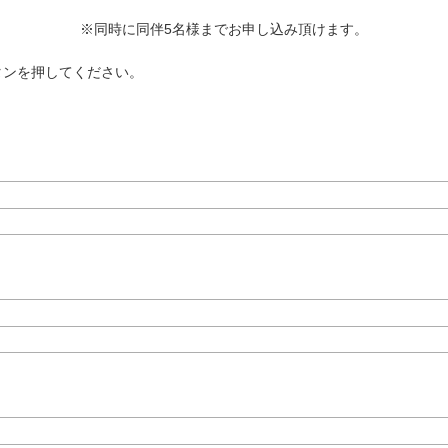
※同時に同伴5名様までお申し込み頂けます。
タンを押してください。