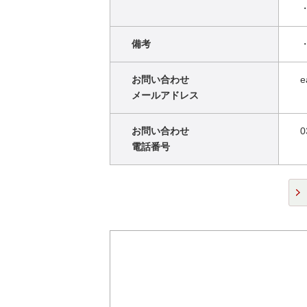
備考
お問い合わせ
e
メールアドレス
お問い合わせ
0
電話番号