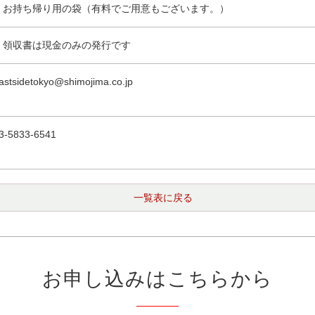
・お持ち帰り用の袋（有料でご用意もございます。）
・領収書は現金のみの発行です
astsidetokyo@shimojima.co.jp
3-5833-6541
一覧表に戻る
お申し込みはこちらから