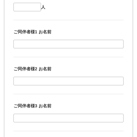
人
ご同伴者様1 お名前
ご同伴者様2 お名前
ご同伴者様3 お名前