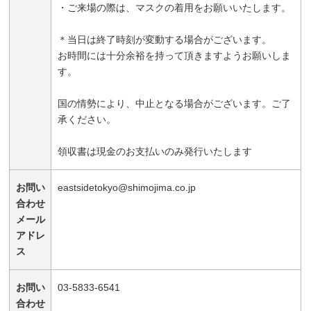
・ご来場の際は、マスクの着用をお願いいたします。
＊当日は終了時刻が変動する場合がございます。
お時間には十分余裕を持って頂きますようお願いしま
す。
国の情勢により、中止となる場合がございます。ご了
承ください。
領収書は現金のお支払いのみ発行いたします
お問い
eastsidetokyo@shimojima.co.jp
合わせ
メール
アドレ
ス
お問い
03-5833-6541
合わせ