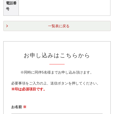
電話番
号
一覧表に戻る
お申し込みはこちらから
※同時に同伴5名様までお申し込み頂けます。
必要事項をご入力の上、送信ボタンを押してください。
※印は必須項目です。
お名前
※