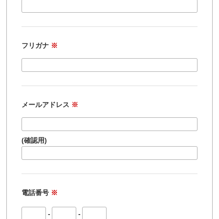
フリガナ
※
メールアドレス
※
(確認用)
電話番号
※
-
-