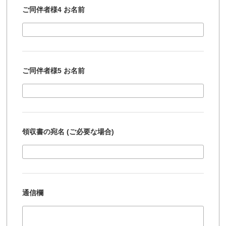
ご同伴者様4 お名前
ご同伴者様5 お名前
領収書の宛名 (ご必要な場合)
通信欄