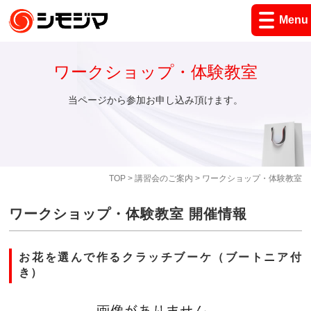
Menu
ワークショップ・体験教室
当ページから参加お申し込み頂けます。
TOP
>
講習会のご案内
> ワークショップ・体験教室
ワークショップ・体験教室 開催情報
お花を選んで作るクラッチブーケ（ブートニア付
き）