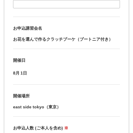
お申込講習会名
お花を選んで作るクラッチブーケ（ブートニア付き）
開催日
8月
1日
開催場所
east side tokyo（東京）
お申込人数 (ご本人を含め)
※