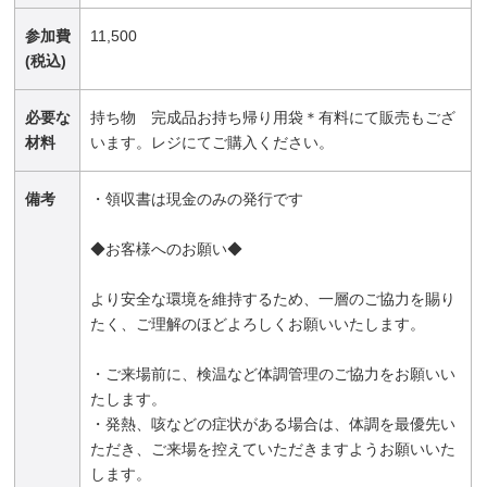
参加費
11,500
(税込)
必要な
持ち物 完成品お持ち帰り用袋＊有料にて販売もござ
材料
います。レジにてご購入ください。
備考
・領収書は現金のみの発行です
◆お客様へのお願い◆
より安全な環境を維持するため、一層のご協力を賜り
たく、ご理解のほどよろしくお願いいたします。
・ご来場前に、検温など体調管理のご協力をお願いい
たします。
・発熱、咳などの症状がある場合は、体調を最優先い
ただき、ご来場を控えていただきますようお願いいた
します。