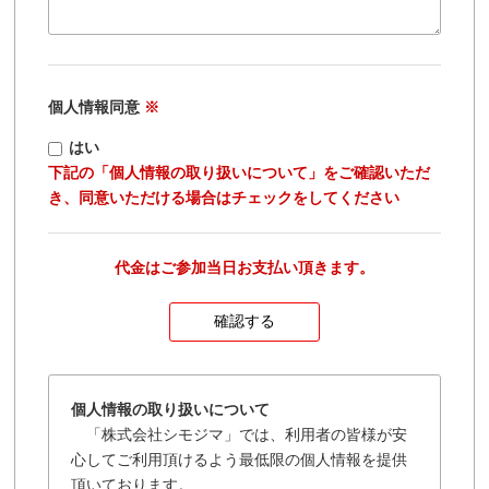
個人情報同意
※
はい
下記の「個人情報の取り扱いについて」をご確認いただ
き、同意いただける場合はチェックをしてください
代金はご参加当日お支払い頂きます。
個人情報の取り扱いについて
「株式会社シモジマ」では、利用者の皆様が安
心してご利用頂けるよう最低限の個人情報を提供
頂いております。