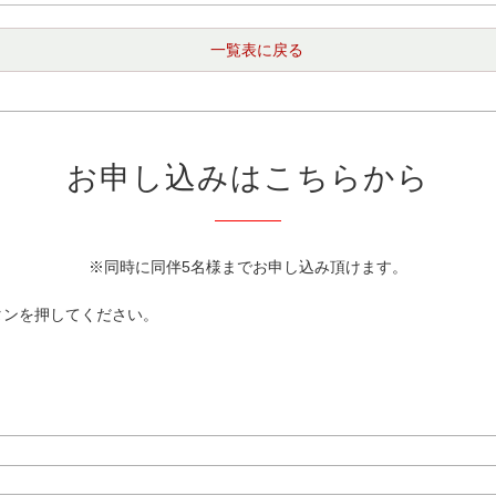
一覧表に戻る
お申し込みはこちらから
※同時に同伴5名様までお申し込み頂けます。
タンを押してください。