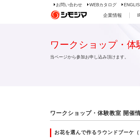
お問い合わせ
WEBカタログ
ENGLI
企業情報
ワークショップ・体
当ページから参加お申し込み頂けます。
ワークショップ・体験教室 開催
お花を選んで作るラウンドブーケ（