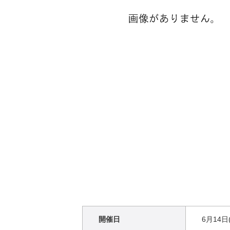
開催日
6月14日