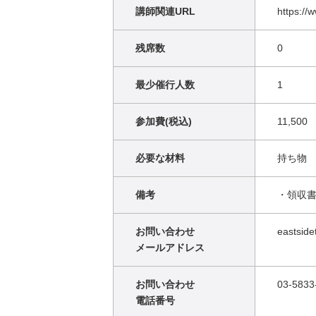
講師関連URL
https://
残席数
0
最少催行人数
1
参加費(税込)
11,500
必要な材料
持ち物
備考
・領収
お問い合わせ
eastside
メールアドレス
お問い合わせ
03-5833
電話番号