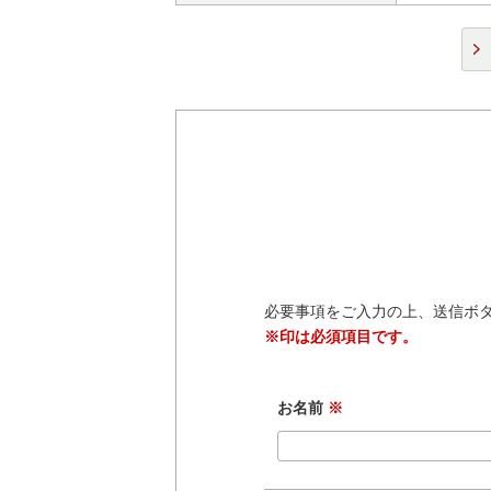
必要事項をご入力の上、送信ボ
※印は必須項目です。
お名前
※