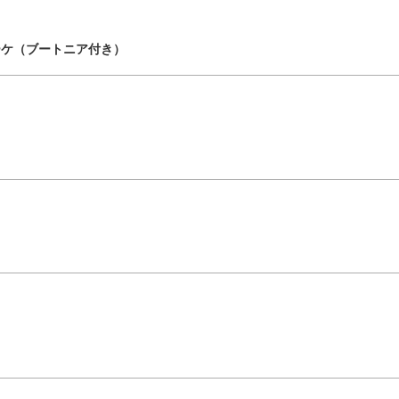
ーケ（ブートニア付き）