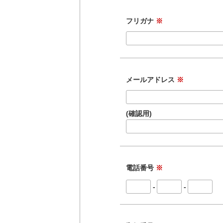
フリガナ
※
メールアドレス
※
(確認用)
電話番号
※
-
-