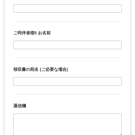
ご同伴者様5 お名前
領収書の宛名 (ご必要な場合)
通信欄