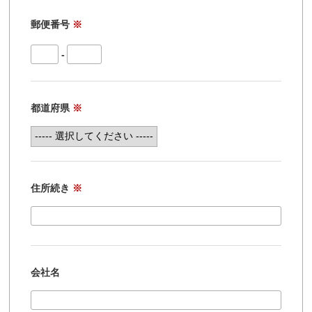
郵便番号
※
-
都道府県
※
住所続き
※
会社名