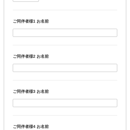
ご同伴者様1 お名前
ご同伴者様2 お名前
ご同伴者様3 お名前
ご同伴者様4 お名前