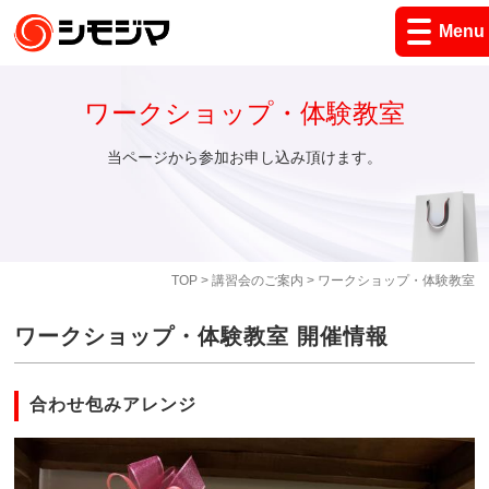
Menu
ワークショップ・体験教室
当ページから参加お申し込み頂けます。
TOP
>
講習会のご案内
> ワークショップ・体験教室
ワークショップ・体験教室 開催情報
合わせ包みアレンジ