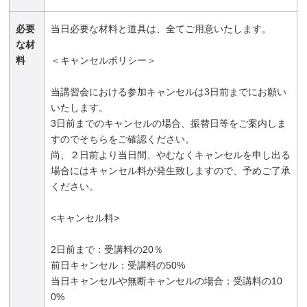
必要
当日必要な材料と道具は、全てご用意いたします。
な材
料
＜キャンセルポリシー＞
当講習会における参加キャンセルは3日前までにお願い
いたします。
3日前までのキャンセルの場合、振替日等をご案内しま
すのでそちらをご確認ください。
尚、２日前より当日間、やむなくキャンセルを申し出る
場合にはキャンセル料が発生致しますので、予めご了承
ください。
<キャンセル料>
2日前まで：受講料の20％
前日キャンセル：受講料の50%
当日キャンセルや無断キャンセルの場合；受講料の10
0%