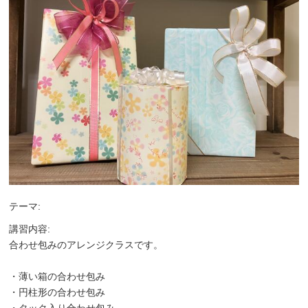
テーマ:
講習内容:
合わせ包みのアレンジクラスです。
・薄い箱の合わせ包み
・円柱形の合わせ包み
・タック入り合わせ包み