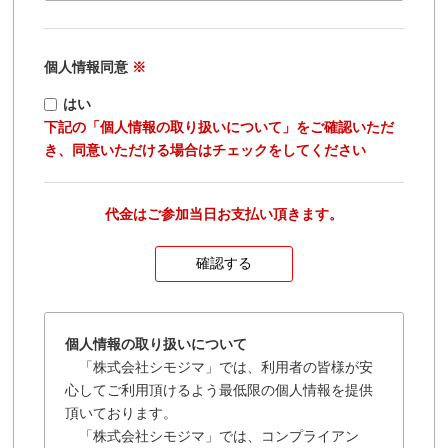
個人情報同意
※
はい
下記の「個人情報の取り扱いについて」をご確認いただ
き、同意いただける場合はチェックをしてください
代金はご参加当日お支払い頂きます。
個人情報の取り扱いについて
「株式会社シモジマ」では、利用者の皆様が安
心してご利用頂けるよう最低限の個人情報を提供
頂いております。
「株式会社シモジマ」では、コンプライアン