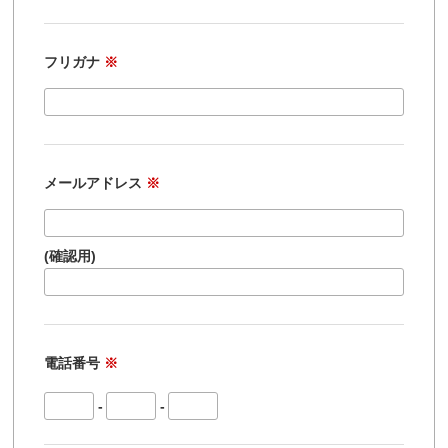
フリガナ
※
メールアドレス
※
(確認用)
電話番号
※
-
-