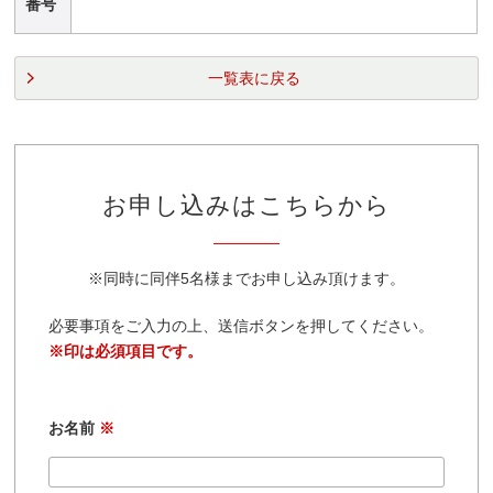
番号
一覧表に戻る
お申し込みはこちらから
※同時に同伴5名様までお申し込み頂けます。
必要事項をご入力の上、送信ボタンを押してください。
※印は必須項目です。
お名前
※