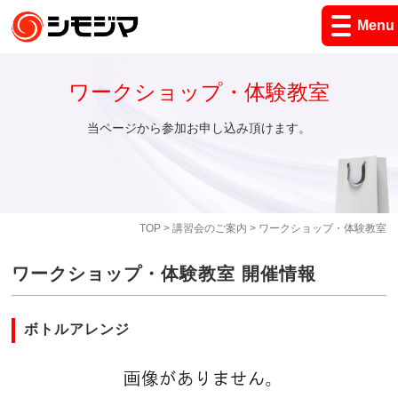
Menu
ワークショップ・体験教室
当ページから参加お申し込み頂けます。
TOP
>
講習会のご案内
> ワークショップ・体験教室
ワークショップ・体験教室 開催情報
ボトルアレンジ