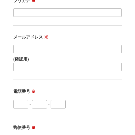
フリガナ
※
メールアドレス
※
(確認用)
電話番号
※
-
-
郵便番号
※