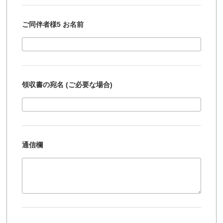
ご同伴者様5 お名前
領収書の宛名 (ご必要な場合)
通信欄