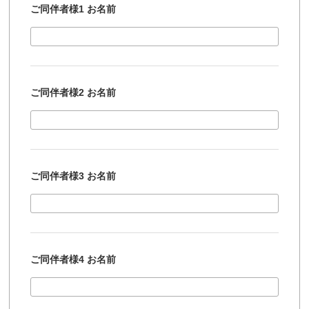
ご同伴者様1 お名前
ご同伴者様2 お名前
ご同伴者様3 お名前
ご同伴者様4 お名前