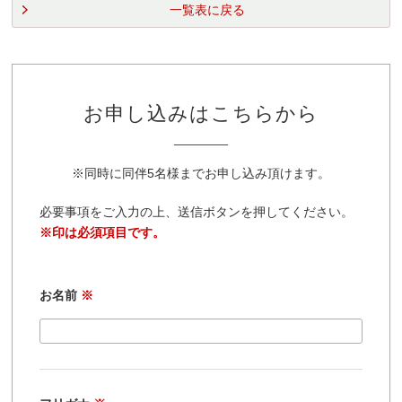
一覧表に戻る
お申し込みはこちらから
※同時に同伴5名様までお申し込み頂けます。
必要事項をご入力の上、送信ボタンを押してください。
※印は必須項目です。
お名前
※