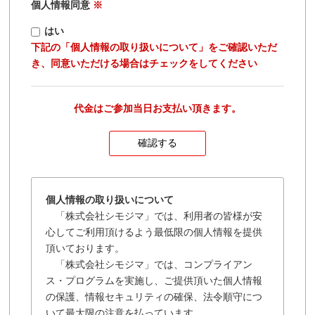
個人情報同意
※
はい
下記の「個人情報の取り扱いについて」をご確認いただ
き、同意いただける場合はチェックをしてください
代金はご参加当日お支払い頂きます。
個人情報の取り扱いについて
「株式会社シモジマ」では、利用者の皆様が安
心してご利用頂けるよう最低限の個人情報を提供
頂いております。
「株式会社シモジマ」では、コンプライアン
ス・プログラムを実施し、ご提供頂いた個人情報
の保護、情報セキュリティの確保、法令順守につ
いて最大限の注意を払っています。