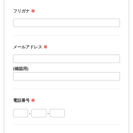
フリガナ
※
メールアドレス
※
(確認用)
電話番号
※
-
-