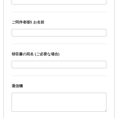
ご同伴者様5 お名前
領収書の宛名 (ご必要な場合)
通信欄