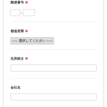
郵便番号
※
-
都道府県
※
住所続き
※
会社名