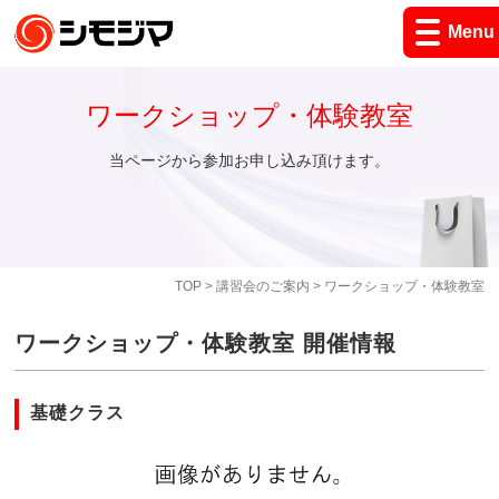
Menu
ワークショップ・体験教室
当ページから参加お申し込み頂けます。
TOP
>
講習会のご案内
> ワークショップ・体験教室
ワークショップ・体験教室 開催情報
基礎クラス