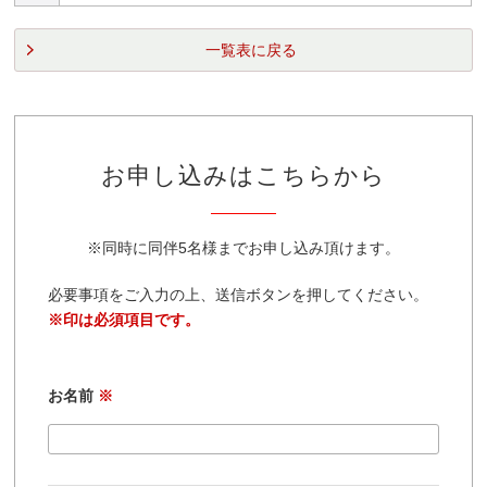
一覧表に戻る
お申し込みはこちらから
※同時に同伴5名様までお申し込み頂けます。
必要事項をご入力の上、送信ボタンを押してください。
※印は必須項目です。
お名前
※