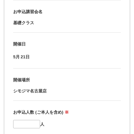
お申込講習会名
基礎クラス
開催日
5月
21日
開催場所
シモジマ名古屋店
お申込人数 (ご本人を含め)
※
人