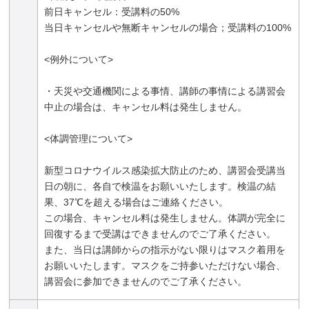
前日キャンセル：受講料の50%
当日キャンセルや無断キャンセルの場合；受講料の100%
<例外について>
・天災や交通機関による事情、講師の事情による講習会
中止の場合は、キャンセル料は発生しません。
<体調管理について>
新型コロナウイルス感染拡大防止のため、講習会受講当
日の朝に、各自で検温をお願いいたします。検温の結
果、37℃を超える場合はご連絡ください。
この場合、キャンセル料は発生しません。体調が完全に
回復するまで受講はできませんのでご了承ください。
また、当日は講師からの指示がない限りはマスク着用を
お願いいたします。マスクをご持参いただけない場合、
講習会に参加できませんのでご了承ください。