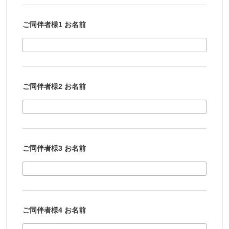
ご同伴者様1 お名前
ご同伴者様2 お名前
ご同伴者様3 お名前
ご同伴者様4 お名前