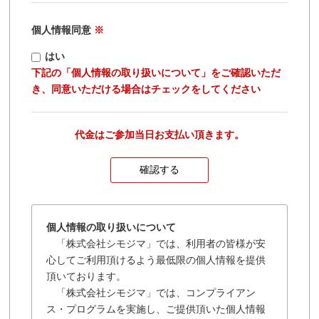
個人情報同意
※
はい
下記の「個人情報の取り扱いについて」をご確認いただ
き、同意いただける場合はチェックをしてください
代金はご参加当日お支払い頂きます。
個人情報の取り扱いについて
「株式会社シモジマ」では、利用者の皆様が安
心してご利用頂けるよう最低限の個人情報を提供
頂いております。
「株式会社シモジマ」では、コンプライアン
ス・プログラムを実施し、ご提供頂いた個人情報