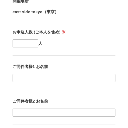
開催場所
east side tokyo（東京）
お申込人数 (ご本人を含め)
※
人
ご同伴者様1 お名前
ご同伴者様2 お名前