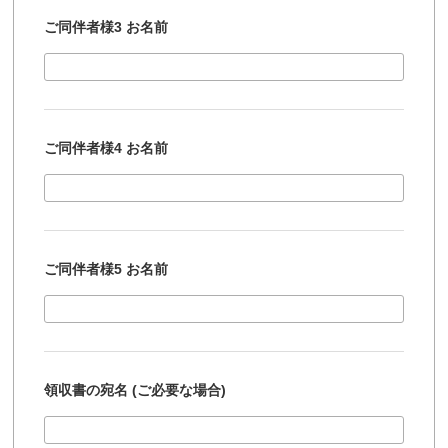
ご同伴者様3 お名前
ご同伴者様4 お名前
ご同伴者様5 お名前
領収書の宛名 (ご必要な場合)