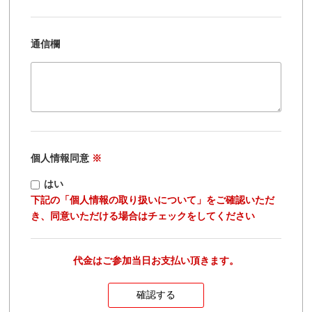
通信欄
個人情報同意
※
はい
下記の「個人情報の取り扱いについて」をご確認いただ
き、同意いただける場合はチェックをしてください
代金はご参加当日お支払い頂きます。