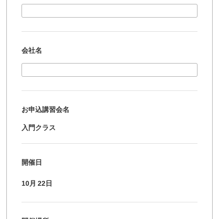
会社名
お申込講習会名
入門クラス
開催日
10月
22日