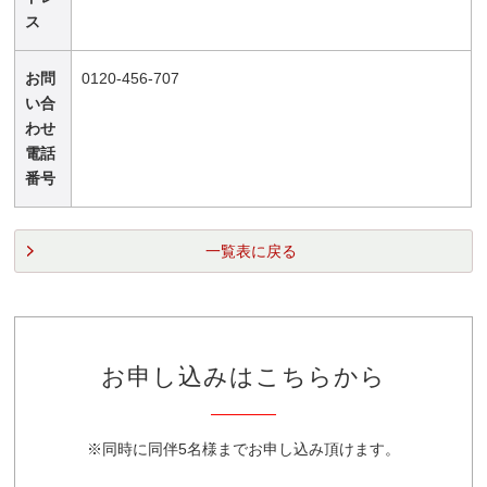
ス
お問
0120-456-707
い合
わせ
電話
番号
一覧表に戻る
お申し込みはこちらから
※同時に同伴5名様までお申し込み頂けます。