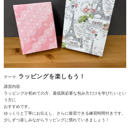
ラッピングを楽しもう！
テーマ:
講習内容:
ラッピングが初めての方、最低限必要な包み方だけを学びたいとい
う方に
おすすめです。
ゆっくりと丁寧にお伝えし、さらに復習できる練習時間付きです。
少しずつ楽しみながらラッピングに慣れていきましょう！