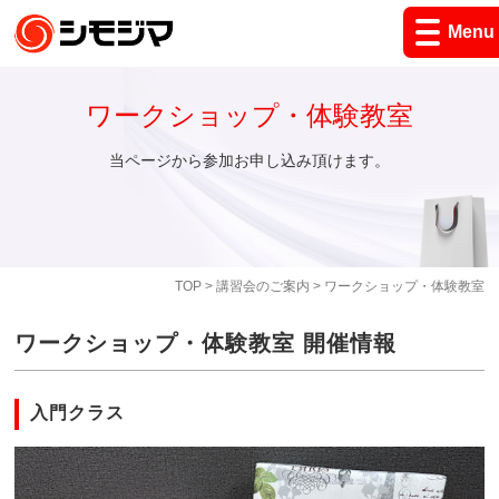
Menu
ワークショップ・体験教室
当ページから参加お申し込み頂けます。
TOP
>
講習会のご案内
> ワークショップ・体験教室
ワークショップ・体験教室 開催情報
入門クラス