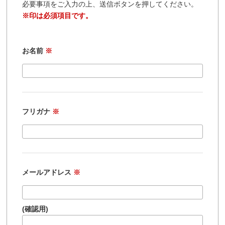
必要事項をご入力の上、送信ボタンを押してください。
※印は必須項目です。
お名前
※
フリガナ
※
メールアドレス
※
(確認用)