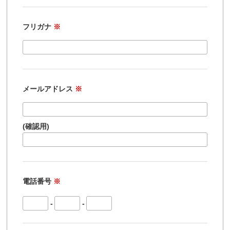
フリガナ
※
メールアドレス
※
(確認用)
電話番号
※
-
-