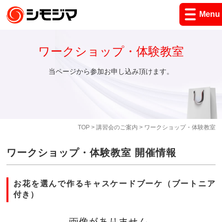
Menu
ワークショップ・体験教室
当ページから参加お申し込み頂けます。
TOP
>
講習会のご案内
> ワークショップ・体験教室
ワークショップ・体験教室 開催情報
お花を選んで作るキャスケードブーケ（ブートニア
付き）