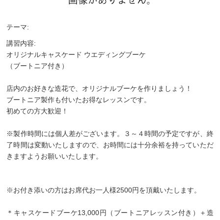
テーマ:
講習内容:
オリジナルキャスケード ウエディングブーケ
（ブートニア付き）
店内のお好きな造花で、オリジナルブーケを作りましょう！
ブートニア製作も付いたお得なレッスンです。
初めての方大歓迎！
※製作時間には個人差がございます。３～４時間の予定ですが、終
了時間は変動いたしますので、お時間には十分余裕を持っていただ
きますようお願いいたします。
※お付き添いの方はお席代お一人様2500円を頂戴いたします。
＊キャスケードブーケ13,000円（ブートニアレッスン付き）＋造