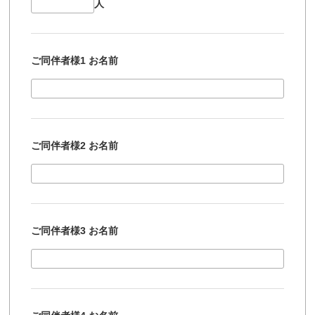
人
ご同伴者様1 お名前
ご同伴者様2 お名前
ご同伴者様3 お名前