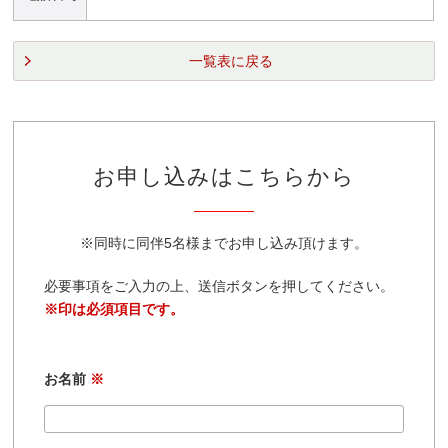
一覧表に戻る
お申し込みはこちらから
※同時に同伴5名様までお申し込み頂けます。
必要事項をご入力の上、送信ボタンを押してください。
※印は必須項目です。
お名前
※