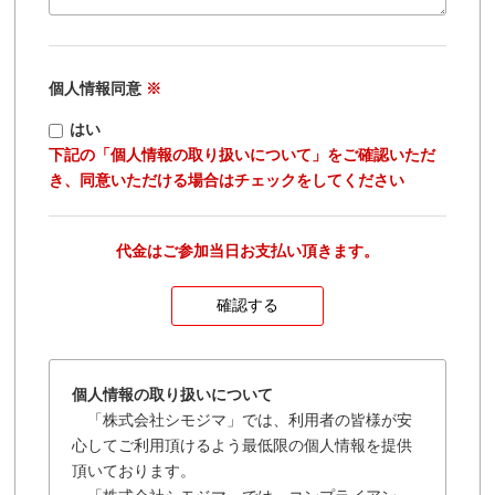
個人情報同意
※
はい
下記の「個人情報の取り扱いについて」をご確認いただ
き、同意いただける場合はチェックをしてください
代金はご参加当日お支払い頂きます。
個人情報の取り扱いについて
「株式会社シモジマ」では、利用者の皆様が安
心してご利用頂けるよう最低限の個人情報を提供
頂いております。