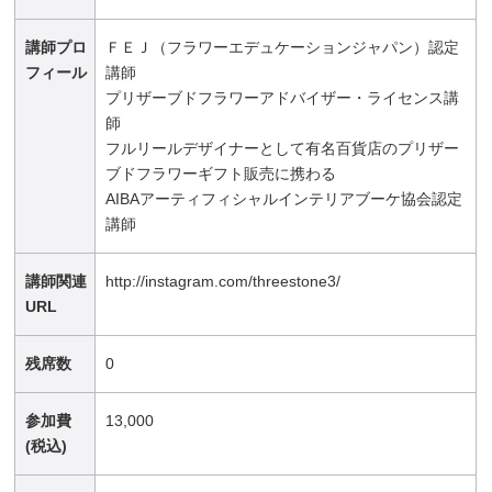
講師プロ
ＦＥＪ（フラワーエデュケーションジャパン）認定
フィール
講師
プリザーブドフラワーアドバイザー・ライセンス講
師
フルリールデザイナーとして有名百貨店のプリザー
ブドフラワーギフト販売に携わる
AIBAアーティフィシャルインテリアブーケ協会認定
講師
講師関連
http://instagram.com/threestone3/
URL
残席数
0
参加費
13,000
(税込)