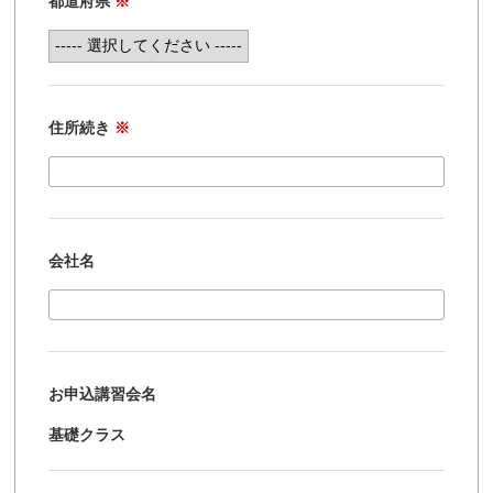
都道府県
※
住所続き
※
会社名
お申込講習会名
基礎クラス