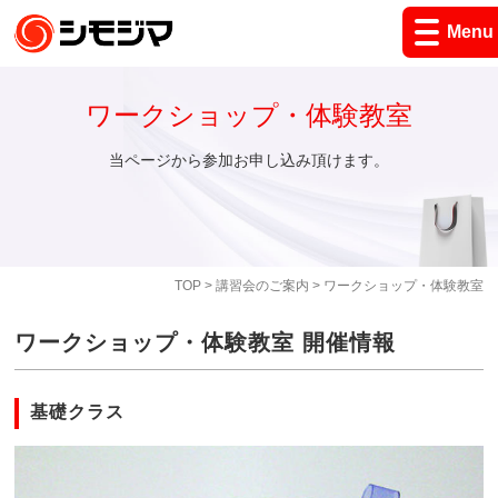
Menu
ワークショップ・体験教室
当ページから参加お申し込み頂けます。
TOP
>
講習会のご案内
> ワークショップ・体験教室
ワークショップ・体験教室 開催情報
基礎クラス