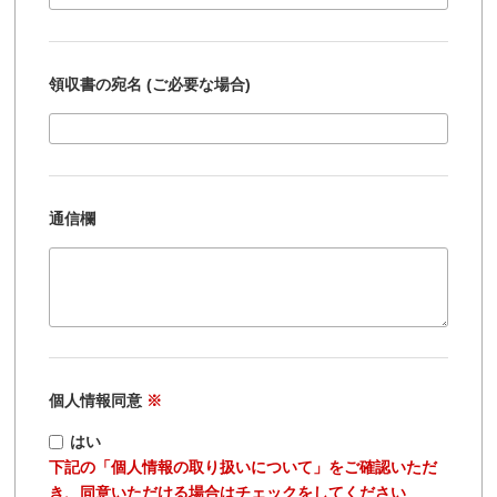
領収書の宛名 (ご必要な場合)
通信欄
個人情報同意
※
はい
下記の「個人情報の取り扱いについて」をご確認いただ
き、同意いただける場合はチェックをしてください