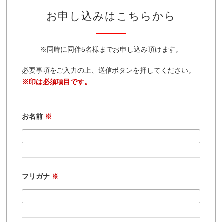
お申し込みはこちらから
※同時に同伴5名様までお申し込み頂けます。
必要事項をご入力の上、送信ボタンを押してください。
※印は必須項目です。
お名前
※
フリガナ
※