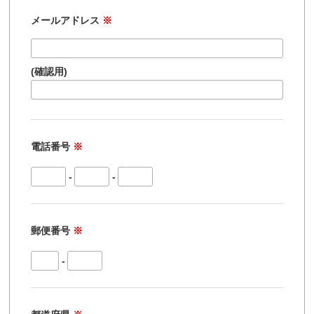
メールアドレス
※
(確認用)
電話番号
※
-
-
郵便番号
※
-