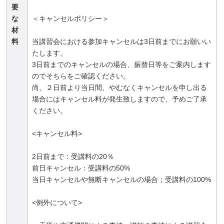
要
な
＜キャンセルポリシー＞
材
料
当講習会における参加キャンセルは3日前までにお願いい
たします。
3日前までのキャンセルの場合、振替日等をご案内します
のでそちらをご確認ください。
尚、２日前より当日間、やむなくキャンセルを申し出る
場合にはキャンセル料が発生致しますので、予めご了承
ください。
<キャンセル料>
2日前まで：受講料の20％
前日キャンセル：受講料の50%
当日キャンセルや無断キャンセルの場合；受講料の100%
<例外について>