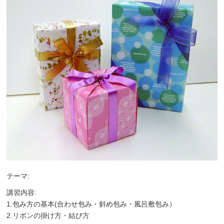
テーマ:
講習内容:
1.包み方の基本(合わせ包み・斜め包み・風呂敷包み）
2.リボンの掛け方・結び方