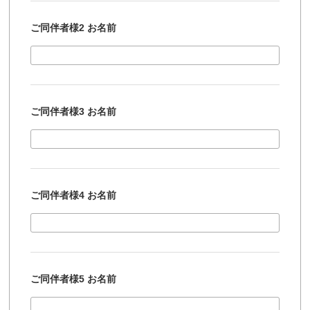
ご同伴者様2 お名前
ご同伴者様3 お名前
ご同伴者様4 お名前
ご同伴者様5 お名前