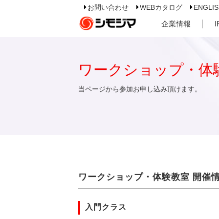
お問い合わせ
WEBカタログ
ENGLI
企業情報
ワークショップ・体
当ページから参加お申し込み頂けます。
ワークショップ・体験教室 開催
入門クラス