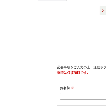
必要事項をご入力の上、送信ボ
※印は必須項目です。
お名前
※