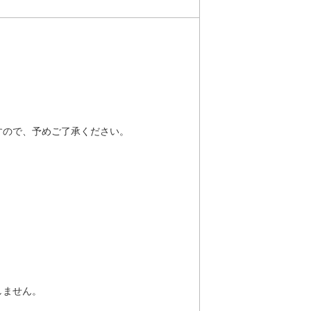
すので、予めご了承ください。
しません。