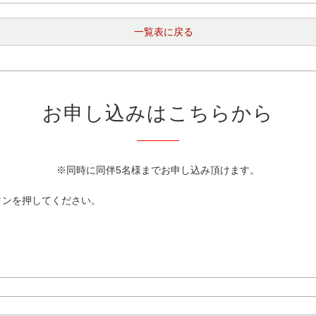
一覧表に戻る
お申し込みはこちらから
※同時に同伴5名様までお申し込み頂けます。
タンを押してください。