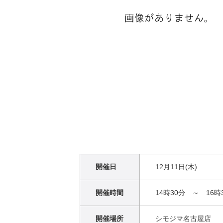
開催日
12月11日(木)
開催時間
14時30分 ～ 16時
開催場所
シモジマ名古屋店