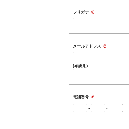
フリガナ
※
メールアドレス
※
(確認用)
電話番号
※
-
-