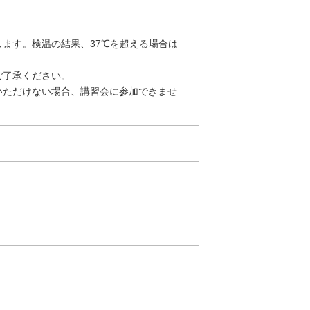
ます。検温の結果、37℃を超える場合は
ご了承ください。
いただけない場合、講習会に参加できませ