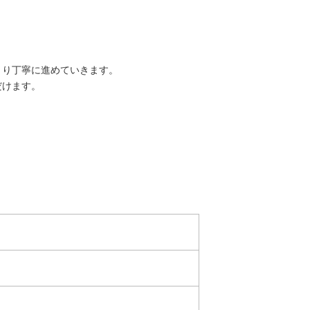
くり丁寧に進めていきます。
だけます。