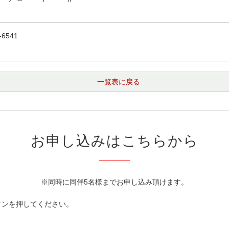
-6541
一覧表に戻る
お申し込みはこちらから
※同時に同伴5名様までお申し込み頂けます。
タンを押してください。