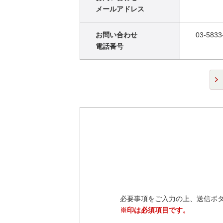
メールアドレス
お問い合わせ
03-5833
電話番号
必要事項をご入力の上、送信ボ
※印は必須項目です。