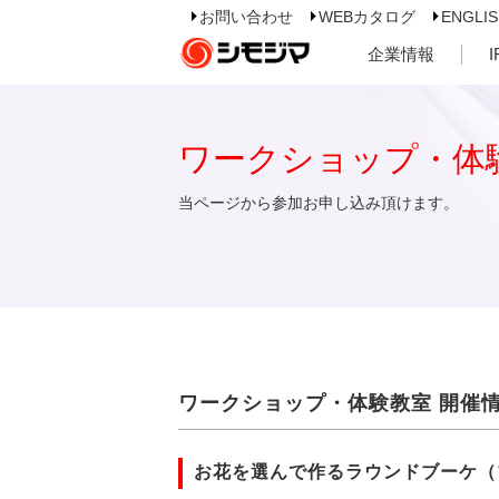
お問い合わせ
WEBカタログ
ENGLI
企業情報
ワークショップ・体
当ページから参加お申し込み頂けます。
ワークショップ・体験教室 開催
お花を選んで作るラウンドブーケ（