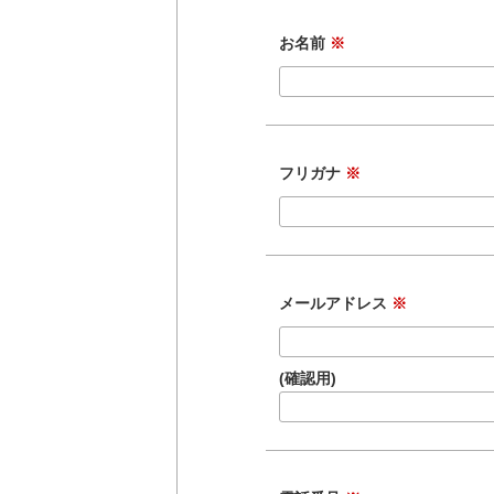
お名前
※
フリガナ
※
メールアドレス
※
(確認用)