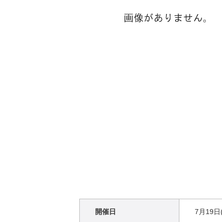
開催日
7月19日