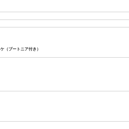
ーケ（ブートニア付き）