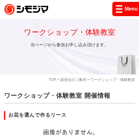
Menu
ワークショップ・体験教室
当ページから参加お申し込み頂けます。
TOP
>
講習会のご案内
> ワークショップ・体験教室
ワークショップ・体験教室 開催情報
お花を選んで作るリース