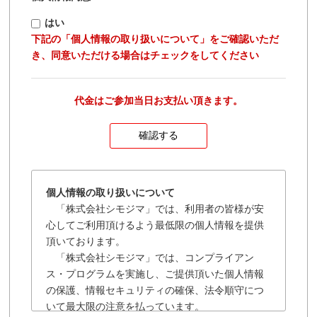
はい
下記の「個人情報の取り扱いについて」をご確認いただ
き、同意いただける場合はチェックをしてください
代金はご参加当日お支払い頂きます。
個人情報の取り扱いについて
「株式会社シモジマ」では、利用者の皆様が安
心してご利用頂けるよう最低限の個人情報を提供
頂いております。
「株式会社シモジマ」では、コンプライアン
ス・プログラムを実施し、ご提供頂いた個人情報
の保護、情報セキュリティの確保、法令順守につ
いて最大限の注意を払っています。