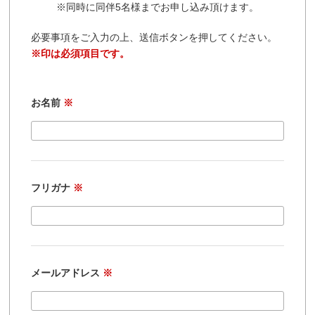
※同時に同伴5名様までお申し込み頂けます。
必要事項をご入力の上、送信ボタンを押してください。
※印は必須項目です。
お名前
※
フリガナ
※
メールアドレス
※