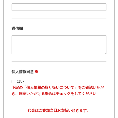
通信欄
個人情報同意
※
はい
下記の「個人情報の取り扱いについて」をご確認いただ
き、同意いただける場合はチェックをしてください
代金はご参加当日お支払い頂きます。