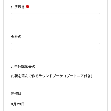
住所続き
※
会社名
お申込講習会名
お花を選んで作るラウンドブーケ（ブートニア付き）
開催日
8月
23日