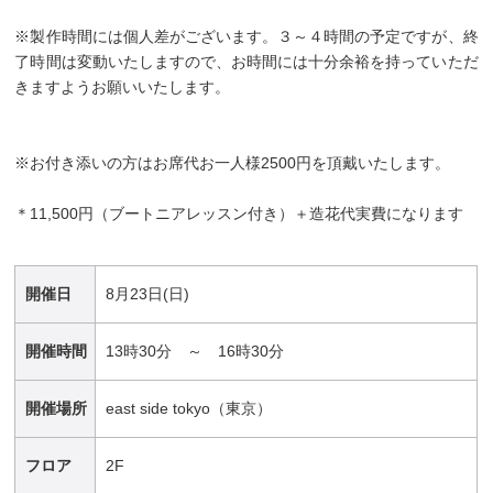
※製作時間には個人差がございます。３～４時間の予定ですが、終
了時間は変動いたしますので、お時間には十分余裕を持っていただ
きますようお願いいたします。
※お付き添いの方はお席代お一人様2500円を頂戴いたします。
＊11,500円（ブートニアレッスン付き）＋造花代実費になります
開催日
8月23日(日)
開催時間
13時30分 ～ 16時30分
開催場所
east side tokyo（東京）
フロア
2F