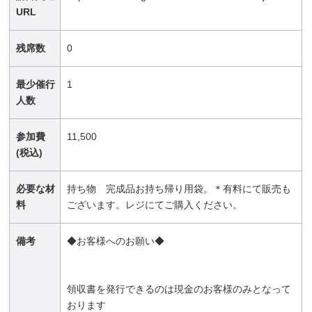
URL
残席数
0
最少催行
1
人数
参加費
11,500
(税込)
必要な材
持ち物 完成品お持ち帰り用袋。＊有料にて販売も
料
ございます。レジにてご購入ください。
備考
◆お客様へのお願い◆
領収書を発行できるのは現金のお客様のみとなって
おります