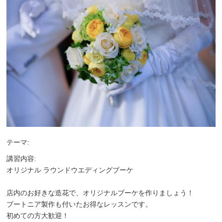
テーマ:
講習内容:
オリジナル ラウンドウエディングブーケ
店内のお好きな造花で、オリジナルブーケを作りましょう！
ブートニア製作も付いたお得なレッスンです。
初めての方大歓迎！