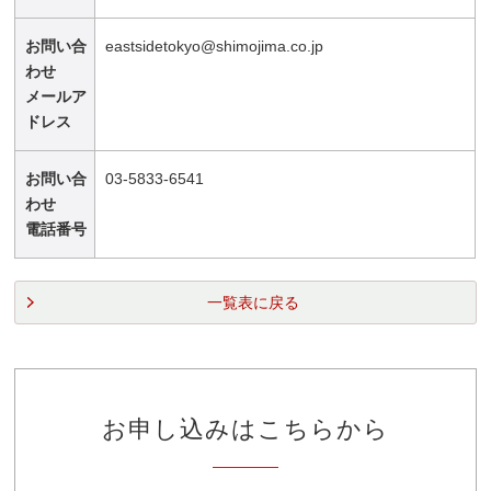
お問い合
eastsidetokyo@shimojima.co.jp
わせ
メールア
ドレス
お問い合
03-5833-6541
わせ
電話番号
一覧表に戻る
お申し込みはこちらから