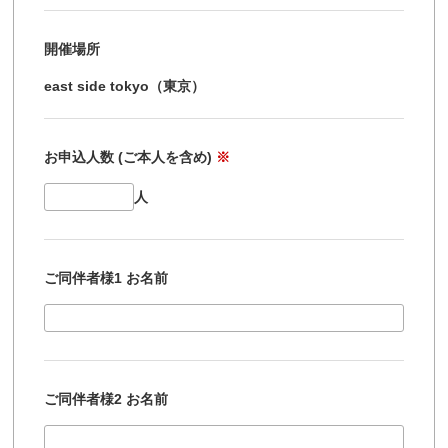
開催場所
east side tokyo（東京）
お申込人数 (ご本人を含め)
※
人
ご同伴者様1 お名前
ご同伴者様2 お名前