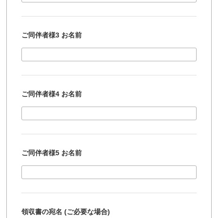
ご同伴者様3 お名前
ご同伴者様4 お名前
ご同伴者様5 お名前
領収書の宛名 (ご必要な場合)