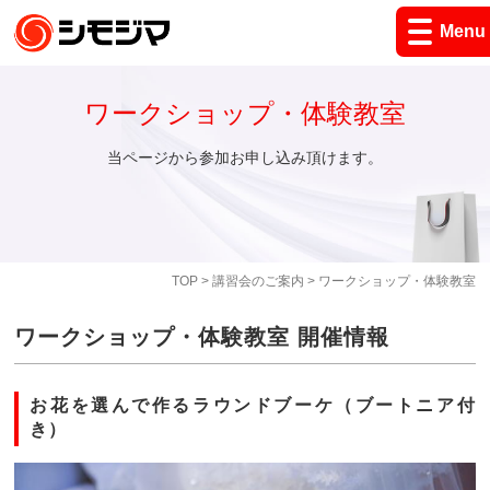
Menu
ワークショップ・体験教室
当ページから参加お申し込み頂けます。
TOP
>
講習会のご案内
> ワークショップ・体験教室
ワークショップ・体験教室 開催情報
お花を選んで作るラウンドブーケ（ブートニア付
き）