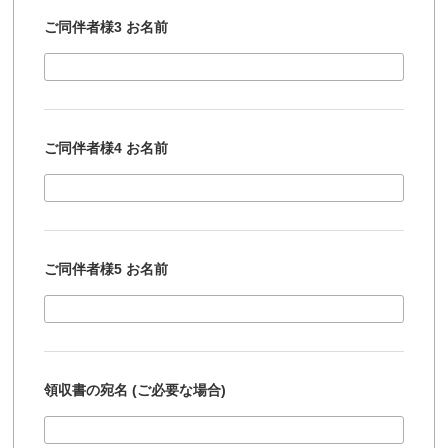
ご同伴者様3 お名前
ご同伴者様4 お名前
ご同伴者様5 お名前
領収書の宛名 (ご必要な場合)