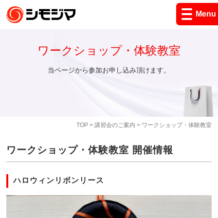
Menu
ワークショップ・体験教室
当ページから参加お申し込み頂けます。
TOP
>
講習会のご案内
> ワークショップ・体験教室
ワークショップ・体験教室 開催情報
ハロウィンリボンリース