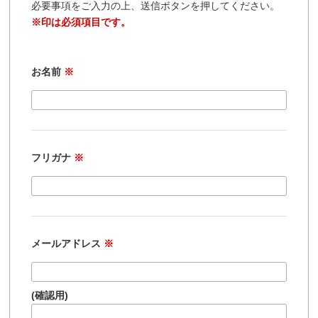
必要事項をご入力の上、送信ボタンを押してください。
※印は必須項目です。
お名前
※
フリガナ
※
メールアドレス
※
(確認用)