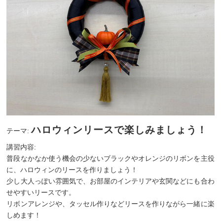
ハロウィンリースで楽しみましょう！
テーマ:
講習内容:
普段なかなか使う機会の少ないブラックやオレンジのリボンを主役
に、ハロウィンのリースを作りましょう！
少し大人っぽい雰囲気で、お部屋のインテリアや玄関などにも合わ
せやすいリースです。
リボンアレンジや、タッセル作りなどリースを作りながら一緒に楽
しめます！