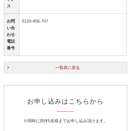
ス
お問
0120-456-707
い合
わせ
電話
番号
一覧表に戻る
お申し込みはこちらから
※同時に同伴5名様までお申し込み頂けます。