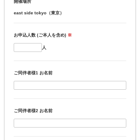
開催場所
east side tokyo（東京）
お申込人数 (ご本人を含め)
※
人
ご同伴者様1 お名前
ご同伴者様2 お名前