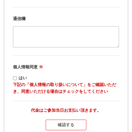
通信欄
個人情報同意
※
はい
下記の「個人情報の取り扱いについて」をご確認いただ
き、同意いただける場合はチェックをしてください
代金はご参加当日お支払い頂きます。