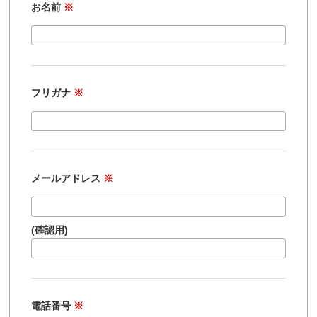
お名前
※
フリガナ
※
メールアドレス
※
(確認用)
電話番号
※