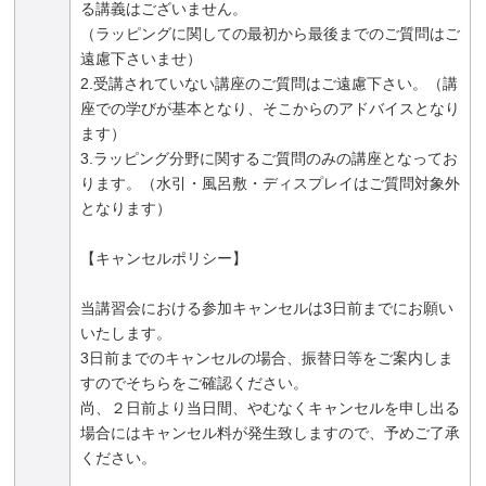
る講義はございません。
（ラッピングに関しての最初から最後までのご質問はご
遠慮下さいませ）
2.受講されていない講座のご質問はご遠慮下さい。（講
座での学びが基本となり、そこからのアドバイスとなり
ます）
3.ラッピング分野に関するご質問のみの講座となってお
ります。（水引・風呂敷・ディスプレイはご質問対象外
となります）
【キャンセルポリシー】
当講習会における参加キャンセルは3日前までにお願い
いたします。
3日前までのキャンセルの場合、振替日等をご案内しま
すのでそちらをご確認ください。
尚、２日前より当日間、やむなくキャンセルを申し出る
場合にはキャンセル料が発生致しますので、予めご了承
ください。