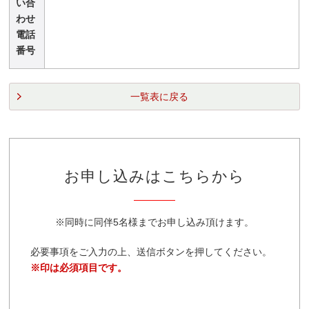
い合
わせ
電話
番号
一覧表に戻る
お申し込みはこちらから
※同時に同伴5名様までお申し込み頂けます。
必要事項をご入力の上、送信ボタンを押してください。
※印は必須項目です。