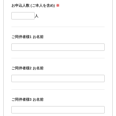
お申込人数 (ご本人を含め)
※
人
ご同伴者様1 お名前
ご同伴者様2 お名前
ご同伴者様3 お名前