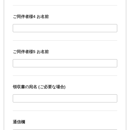
ご同伴者様4 お名前
ご同伴者様5 お名前
領収書の宛名 (ご必要な場合)
通信欄