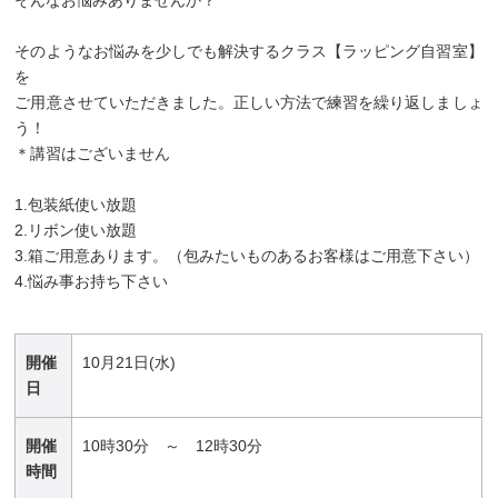
そのようなお悩みを少しでも解決するクラス【ラッピング自習室】
を
ご用意させていただきました。正しい方法で練習を繰り返しましょ
う！
＊講習はございません
1.包装紙使い放題
2.リボン使い放題
3.箱ご用意あります。（包みたいものあるお客様はご用意下さい）
4.悩み事お持ち下さい
開催
10月21日(水)
日
開催
10時30分 ～ 12時30分
時間