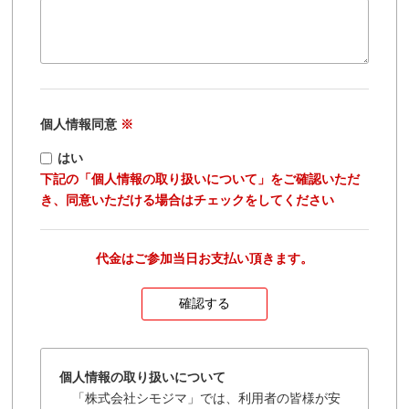
個人情報同意
※
はい
下記の「個人情報の取り扱いについて」をご確認いただ
き、同意いただける場合はチェックをしてください
代金はご参加当日お支払い頂きます。
個人情報の取り扱いについて
「株式会社シモジマ」では、利用者の皆様が安