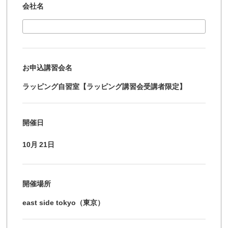
会社名
お申込講習会名
ラッピング自習室【ラッピング講習会受講者限定】
開催日
10月
21日
開催場所
east side tokyo（東京）