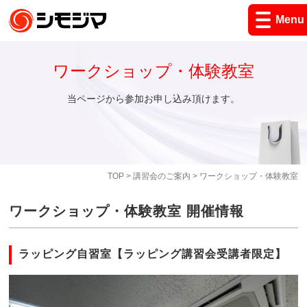
Menu
ワークショップ・体験教室
当ページから参加お申し込み頂けます。
TOP
>
講習会のご案内
> ワークショップ・体験教室
ワークショップ・体験教室 開催情報
ラッピング自習室【ラッピング講習会受講者限定】