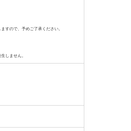
しますので、予めご了承ください。
発生しません。