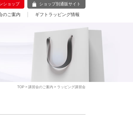
ンショップ
ショップ別通販サイト
会のご案内
ギフトラッピング情報
TOP
>
講習会のご案内
> ラッピング講習会