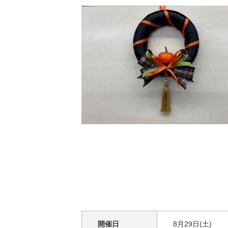
開催日
8月29日(土)