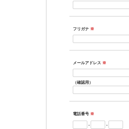
フリガナ
※
メールアドレス
※
（確認用）
電話番号
※
-
-