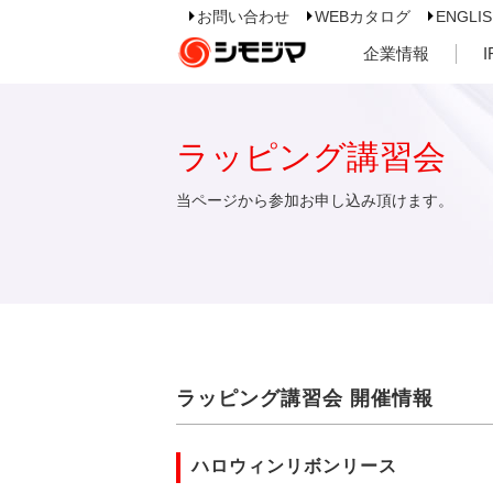
お問い合わせ
WEBカタログ
ENGLI
企業情報
ラッピング講習会
当ページから参加お申し込み頂けます。
ラッピング講習会 開催情報
ハロウィンリボンリース