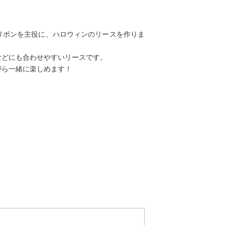
リボンを主役に、ハロウィンのリースを作りま
などにも合わせやすいリースです。
がら一緒に楽しめます！