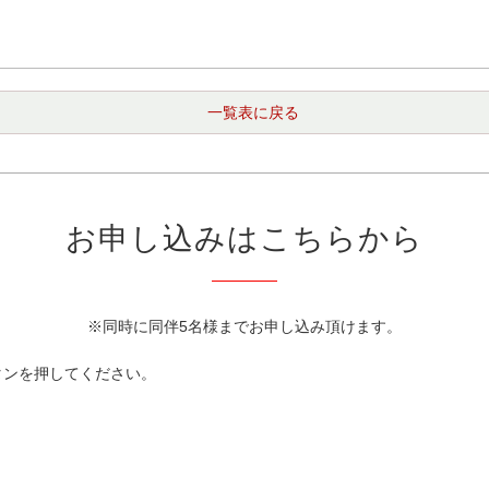
一覧表に戻る
お申し込みはこちらから
※同時に同伴5名様までお申し込み頂けます。
タンを押してください。