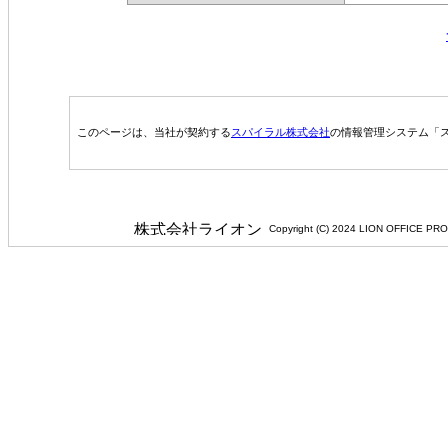
このページは、当社が契約する
スパイラル株式会社
の情報管理システム「ス
Copyright (C) 2024 LION 