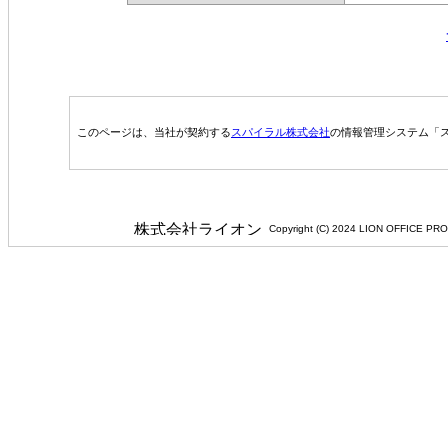
このページは、当社が契約する
スパイラル株式会社
の情報管理システム「ス
Copyright (C) 2024 LION 