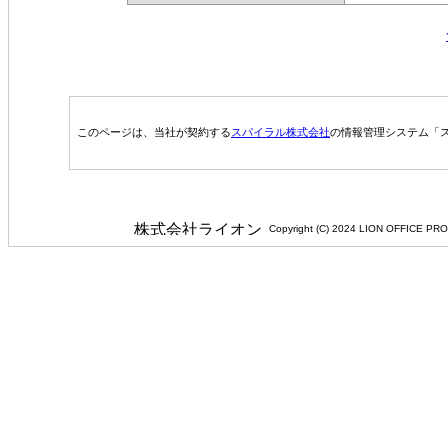
このページは、当社が契約する
スパイラル株式会社
の情報管理システム「ス
Copyright (C) 2024 LION 