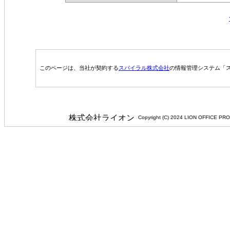
このページは、当社が契約する
スパイラル株式会社
の情報管理システム「ス
Copyright (C) 2024 LION 