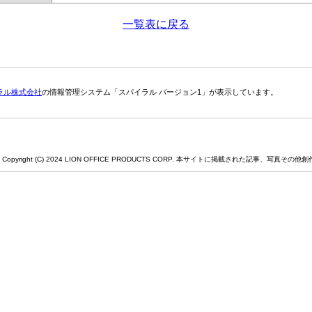
一覧表に戻る
ラル株式会社
の情報管理システム「スパイラル バージョン1」が表示しています。
Copyright (C) 2024 LION OFFICE PRODUCTS CORP. 本サイトに掲載された記事、写