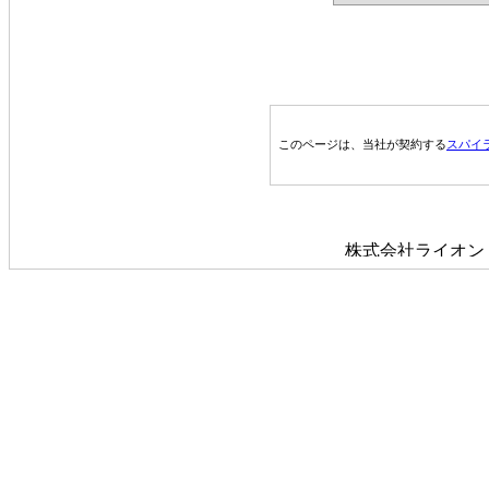
このページは、当社が契約する
スパイ