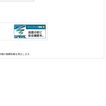
真その他創作物の無断転載を禁止します。