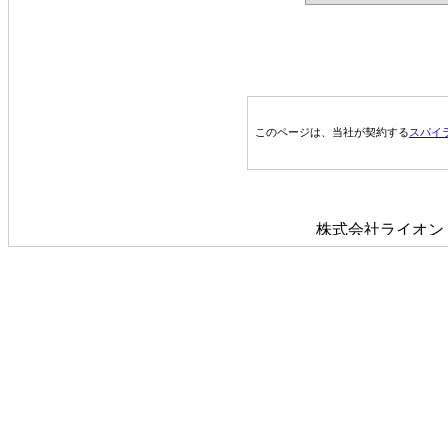
このページは、当社が契約する
スパイ