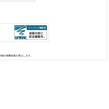
真その他創作物の無断転載を禁止します。