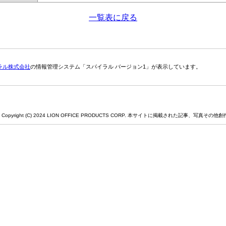
一覧表に戻る
ラル株式会社
の情報管理システム「スパイラル バージョン1」が表示しています。
Copyright (C) 2024 LION OFFICE PRODUCTS CORP. 本サイトに掲載された記事、写