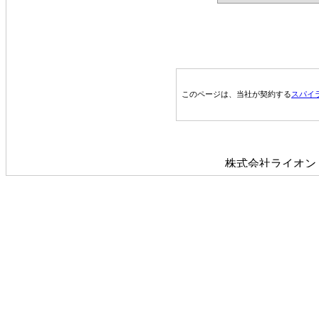
このページは、当社が契約する
スパイ