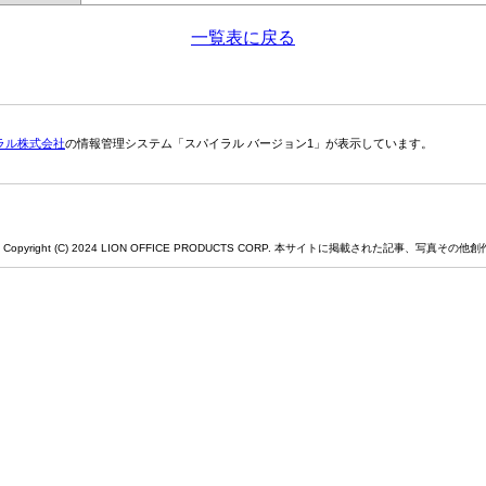
一覧表に戻る
ラル株式会社
の情報管理システム「スパイラル バージョン1」が表示しています。
Copyright (C) 2024 LION OFFICE PRODUCTS CORP. 本サイトに掲載された記事、写