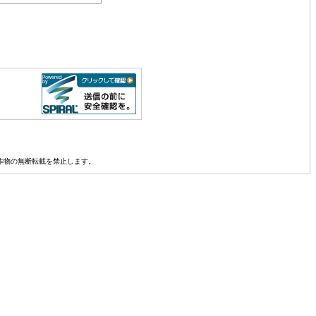
真その他創作物の無断転載を禁止します。