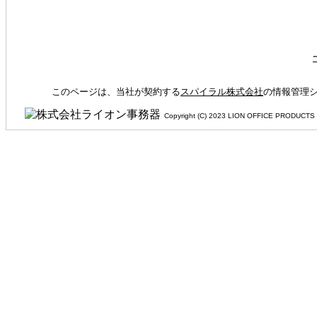
このページは、当社が契約する
スパイラル株式会社
の情報管理シ
Copyright (C) 2023 LION OFFIC