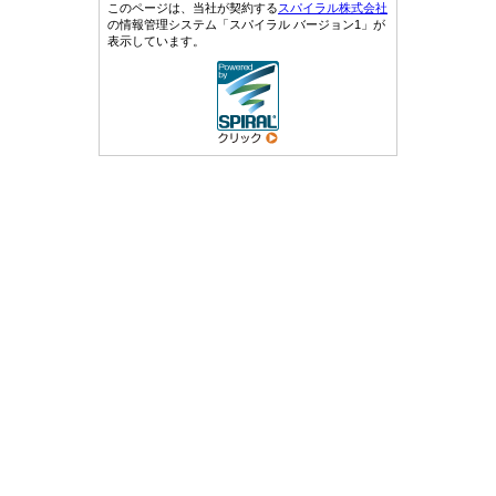
このページは、当社が契約する
スパイラル株式会社
の情報管理システム「スパイラル バージョン1」が
表示しています。