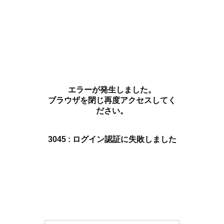
エラーが発生しました。
ブラウザを閉じ再度アクセスしてく
ださい。
3045 : ログイン認証に失敗しました