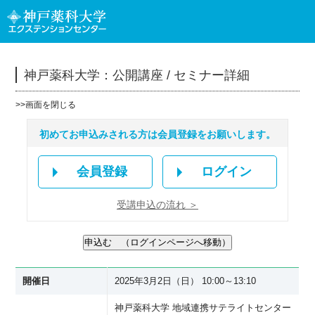
神戸薬科大学：公開講座 / セミナー詳細
>>
画面を閉じる
初めてお申込みされる方は会員登録をお願いします。
会員登録
ログイン
受講申込の流れ ＞
開催日
2025年3月2日（日） 10:00～13:10
神戸薬科大学 地域連携サテライトセンター