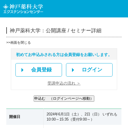
神戸薬科大学：公開講座 / セミナー詳細
>>
画面を閉じる
初めてお申込みされる方は会員登録をお願いします。
会員登録
ログイン
受講申込の流れ ＞
2024年6月1日（土）、2日（日） いずれも
開催日
10:00～15:35（受付9:00～）