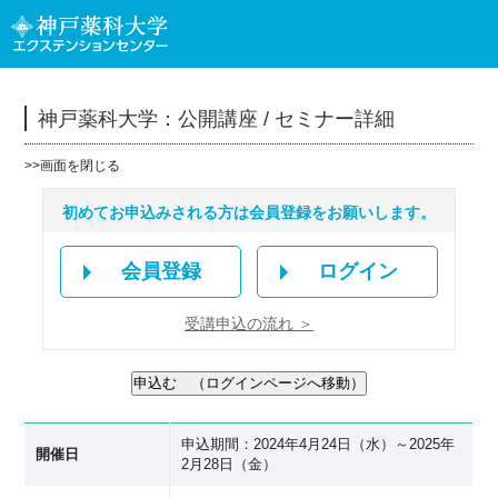
神戸薬科大学：公開講座 / セミナー詳細
>>
画面を閉じる
初めてお申込みされる方は会員登録をお願いします。
会員登録
ログイン
受講申込の流れ ＞
申込期間：2024年4月24日（水）～2025年
開催日
2月28日（金）