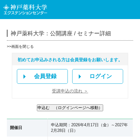
神戸薬科大学：公開講座 / セミナー詳細
>>
画面を閉じる
初めてお申込みされる方は会員登録をお願いします。
会員登録
ログイン
受講申込の流れ ＞
申込期間：2026年4月17日（金）～2027年
開催日
2月28日（日）