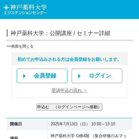
神戸薬科大学：公開講座 / セミナー詳細
>>
画面を閉じる
初めてお申込みされる方は会員登録をお願いします。
会員登録
ログイン
受講申込の流れ ＞
開催日
2025年7月13日（日） 10:00～13:10
神戸薬科大学 G棟4階 （
集合研修のみマッ
場所