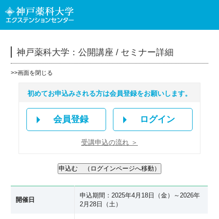
神戸薬科大学：公開講座 / セミナー詳細
>>
画面を閉じる
初めてお申込みされる方は会員登録をお願いします。
会員登録
ログイン
受講申込の流れ ＞
申込期間：2025年4月18日（金）～2026年
開催日
2月28日（土）