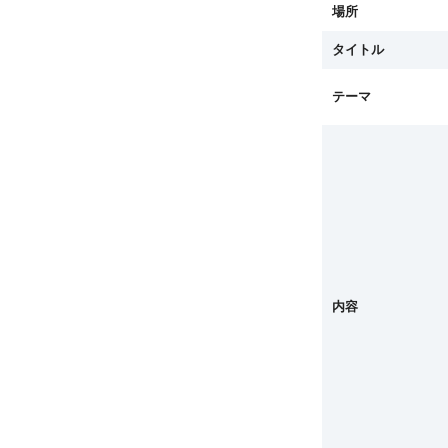
場所
タイトル
テーマ
内容