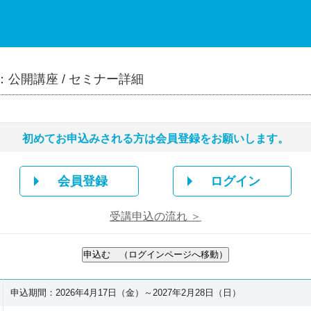
公開講座 / セミナー詳細
初めてお申込みされる方は会員登録をお願いします。
会員登録
ログイン
受講申込の流れ ＞
申込期間：2026年4月17日（金）～2027年2月28日（日）