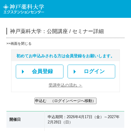
神戸薬科大学：公開講座 / セミナー詳細
>>
画面を閉じる
初めてお申込みされる方は会員登録をお願いします。
会員登録
ログイン
受講申込の流れ ＞
申込期間：2026年4月17日（金）～2027年
開催日
2月28日（日）