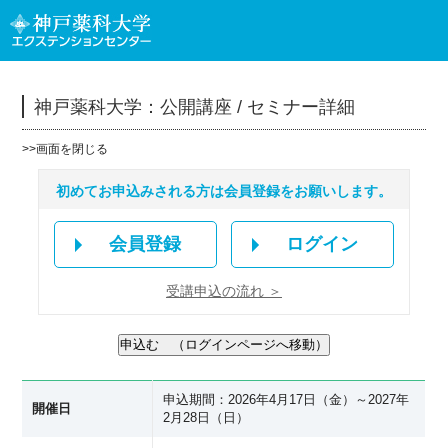
神戸薬科大学：公開講座 / セミナー詳細
>>
画面を閉じる
初めてお申込みされる方は会員登録をお願いします。
会員登録
ログイン
受講申込の流れ ＞
申込期間：2026年4月17日（金）～2027年
開催日
2月28日（日）