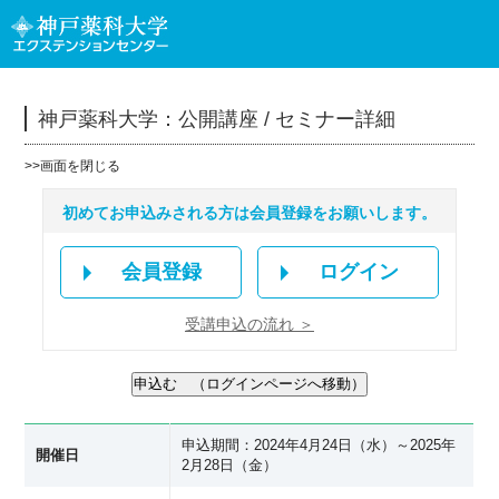
神戸薬科大学：公開講座 / セミナー詳細
>>
画面を閉じる
初めてお申込みされる方は会員登録をお願いします。
会員登録
ログイン
受講申込の流れ ＞
申込期間：2024年4月24日（水）～2025年
開催日
2月28日（金）