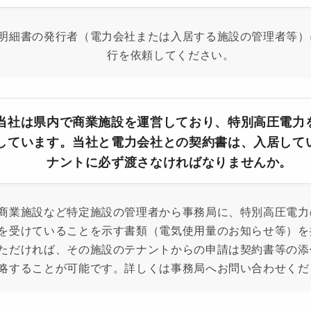
明細書の発行者（電力会社または入居する施設の管理者等）
行を依頼してください。
当社は県内で商業施設を運営しており、特別高圧電力
しています。当社と電力会社との契約書は、入居して
ナントに必ず渡さなければなりませんか。
商業施設など特定施設の管理者から事務局に、特別高圧電力
を受けていることを示す書類（電気使用量のお知らせ等）を
ただければ、その施設のテナントからの申請は契約書等の添
略することが可能です。詳しくは事務局へお問い合わせくだ