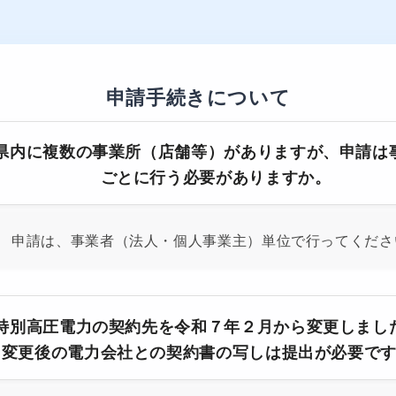
申請手続きについて
県内に複数の事業所（店舗等）がありますが、申請は
ごとに行う必要がありますか。
申請は、事業者（法人・個人事業主）単位で行ってくださ
特別高圧電力の契約先を令和７年２月から変更しまし
変更後の電力会社との契約書の写しは提出が必要で