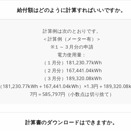
給付額はどのように計算すればいいですか。
計算例は次のとおりです。
＜計算例（メーター有）＞
※１～３月分の申請
電力使用量：
（１月分）181,230.77kWh
（２月分）167,441.04kWh
（３月分）189,320.08kWh
（181,230.77kWh＋167,441.04kWh）×1.3円＋189,320.08
7円＝585,797円（小数点は切り捨て）
計算書のダウンロードはできますか。