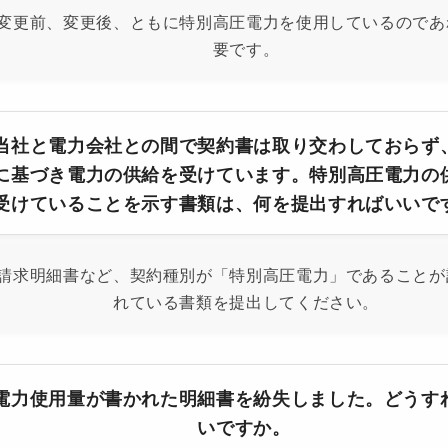
変更前、変更後、ともに特別高圧電力を使用しているのであ
要です。
当社と電力会社との間で契約書は取り交わしておらず
に基づき電力の供給を受けています。特別高圧電力の
受けていることを示す書類は、何を提出すればいいで
請求明細書など、契約種別が「特別高圧電力」であることが
れている書類を提出してください。
電力使用量が書かれた明細書を紛失しました。どうす
いですか。