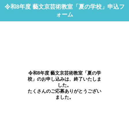
令和8年度 藝文京芸術教室「夏の学校」申込フ
ォーム
令和8年度 藝文京芸術教室「夏の学
校」のお申し込みは、終了いたしま
した。
たくさんのご応募ありがとうござい
ました。