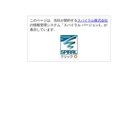
このページは、当社が契約する
スパイラル株式会社
の情報管理システム「スパイラル バージョン1」が
表示しています。