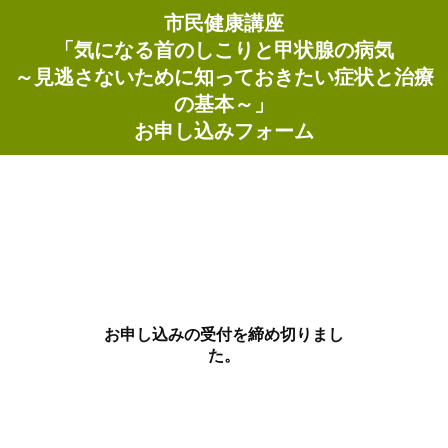
市民健康講座
「気になる首のしこりと甲状腺の病気
～見逃さないために知っておきたい症状と治療
の基本～」
お申し込みフォーム
お申し込みの受付を締め切りまし
た。