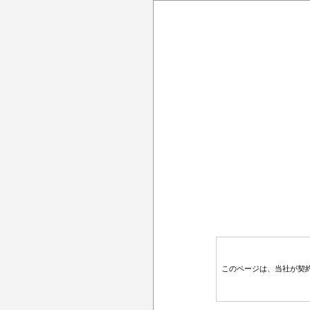
このページは、当社が契